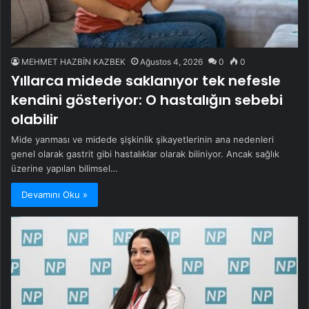
MEHMET HAZBİN KAZBEK
Ağustos 4, 2026
0
0
Yıllarca midede saklanıyor tek nefesle
kendini gösteriyor: O hastalığın sebebi
olabilir
Mide yanması ve midede şişkinlik şikayetlerinin ana nedenleri
genel olarak gastrit gibi hastalıklar olarak biliniyor. Ancak sağlık
üzerine yapılan bilimsel…
Devamını Oku »