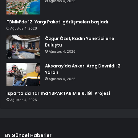
Ağustos 4, 2026
TBMM’de 12. Yargı Paketi görüşmeleri başladı
Ağustos 4, 2026
Özgür Özel, Kadın Yöneticilerle
Buluştu
Ağustos 4, 2026
Aksaray’da Askeri Araç Devrildi: 2
Yaralı
Ağustos 4, 2026
Isparta’da Tarıma ‘ISPARTARIM BİRLİĞİ’ Projesi
Ağustos 4, 2026
En Güncel Haberler