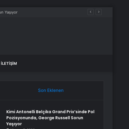
İLETIŞIM
Son Eklenen
Kimi Antonelli Belçika Grand Prix’sinde Pol
Pozisyonunda, George Russell Sorun
Yaşıyor