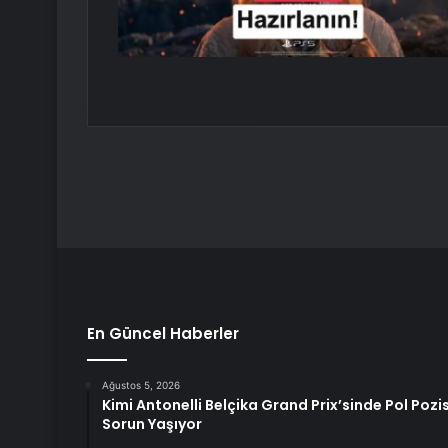
En Güncel Haberler
Ağustos 5, 2026
Kimi Antonelli Belçika Grand Prix’sinde Pol Poz
Sorun Yaşıyor