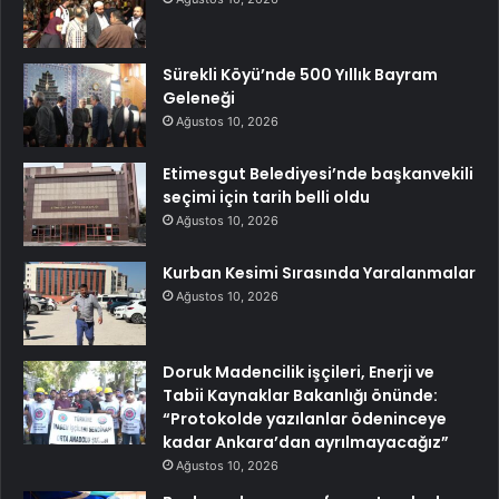
Sürekli Köyü’nde 500 Yıllık Bayram
Geleneği
Ağustos 10, 2026
Etimesgut Belediyesi’nde başkanvekili
seçimi için tarih belli oldu
Ağustos 10, 2026
Kurban Kesimi Sırasında Yaralanmalar
Ağustos 10, 2026
Doruk Madencilik işçileri, Enerji ve
Tabii Kaynaklar Bakanlığı önünde:
“Protokolde yazılanlar ödeninceye
kadar Ankara’dan ayrılmayacağız”
Ağustos 10, 2026