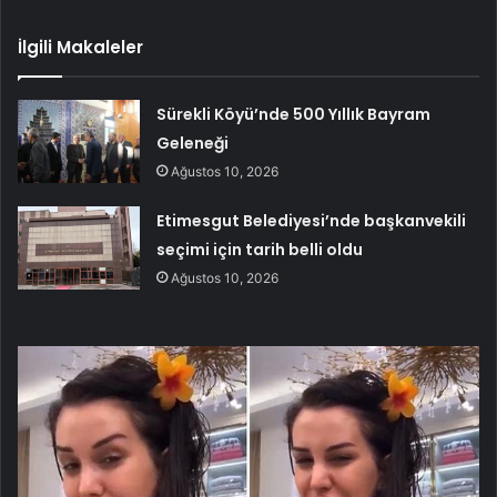
İlgili Makaleler
Sürekli Köyü’nde 500 Yıllık Bayram
Geleneği
Ağustos 10, 2026
Etimesgut Belediyesi’nde başkanvekili
seçimi için tarih belli oldu
Ağustos 10, 2026