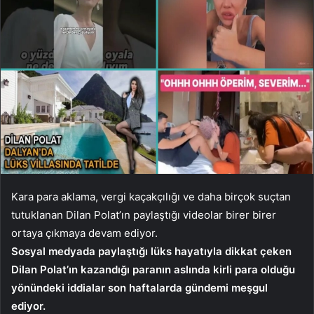
Kara para aklama, vergi kaçakçılığı ve daha birçok suçtan
tutuklanan Dilan Polat’ın paylaştığı videolar birer birer
ortaya çıkmaya devam ediyor.
Sosyal medyada paylaştığı lüks hayatıyla dikkat çeken
Dilan Polat’ın kazandığı paranın aslında kirli para olduğu
yönündeki iddialar son haftalarda gündemi meşgul
ediyor.