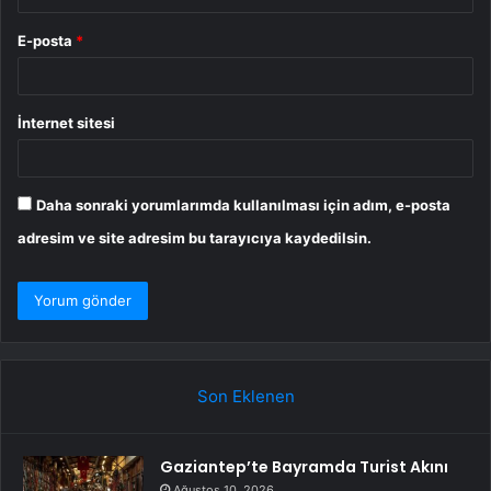
E-posta
*
İnternet sitesi
Daha sonraki yorumlarımda kullanılması için adım, e-posta
adresim ve site adresim bu tarayıcıya kaydedilsin.
Son Eklenen
Gaziantep’te Bayramda Turist Akını
Ağustos 10, 2026