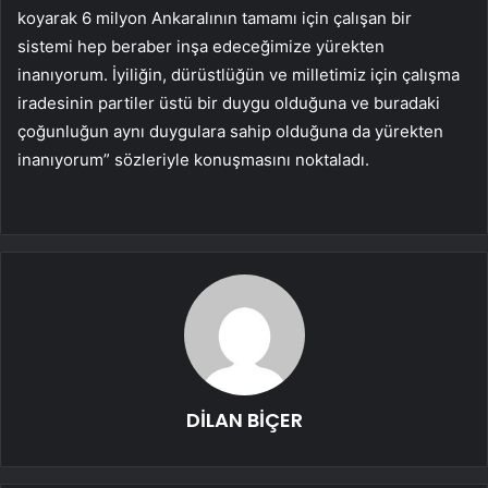
koyarak 6 milyon Ankaralının tamamı için çalışan bir
sistemi hep beraber inşa edeceğimize yürekten
inanıyorum. İyiliğin, dürüstlüğün ve milletimiz için çalışma
iradesinin partiler üstü bir duygu olduğuna ve buradaki
çoğunluğun aynı duygulara sahip olduğuna da yürekten
inanıyorum” sözleriyle konuşmasını noktaladı.
DİLAN BİÇER