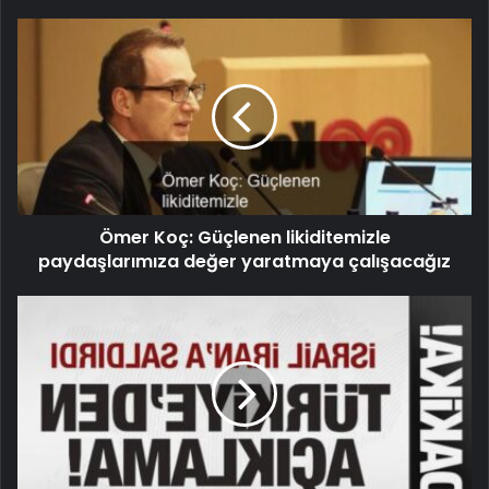
Ömer Koç: Güçlenen likiditemizle
paydaşlarımıza değer yaratmaya çalışacağız