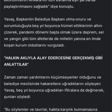
paylaştırılmasını sağladık” diye konuştu.
Yavaş, Başkentin Belediye Başkanı olma onuru ve
sorumluluğuyla beş yıl boyunca hizmet ettiklerinin altını
çizerek, pandemi dönemi başta olmak üzere deprem, sel
ve yangın gibi tüm afetlerde de milletin yanına en önde
koşan kurum olduklarını vurguladı.
“HALKIN AKLIYLA ALAY EDERCESİNE GERÇEKMİŞ GİBİ
ANLATTILAR”
Zaman zaman yardımlarını küçümseyenler olduğunu ve
belediye meclisinde hakaretlere uğradıklarını söyleyen
Yavaş, beş yıl boyunca uğradıkları iftiralara da değinerek,
şunları söyledi:
“Bu söylemler ve tavırlar, halkta karşılık bulmamasına