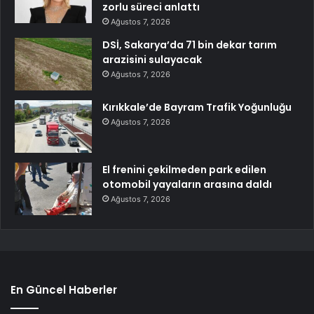
zorlu süreci anlattı
Ağustos 7, 2026
DSİ, Sakarya’da 71 bin dekar tarım
arazisini sulayacak
Ağustos 7, 2026
Kırıkkale’de Bayram Trafik Yoğunluğu
Ağustos 7, 2026
El frenini çekilmeden park edilen
otomobil yayaların arasına daldı
Ağustos 7, 2026
En Güncel Haberler