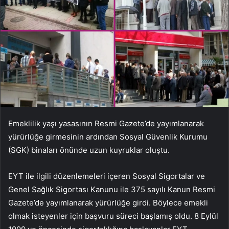
Emeklilik yaşı yasasının Resmi Gazete’de yayımlanarak
yürürlüğe girmesinin ardından Sosyal Güvenlik Kurumu
(SGK) binaları önünde uzun kuyruklar oluştu.
EYT ile ilgili düzenlemeleri içeren Sosyal Sigortalar ve
Genel Sağlık Sigortası Kanunu ile 375 sayılı Kanun Resmi
Gazete’de yayımlanarak yürürlüğe girdi. Böylece emekli
olmak isteyenler için başvuru süreci başlamış oldu. 8 Eylül