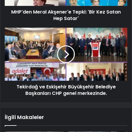
MHP'den Meral Akşener'e Tepki: 'Bir Kez Satan
Hep Satar'
Tekirdağ ve Eskişehir Büyükşehir Belediye
Başkanları CHP genel merkezinde.
İlgili Makaleler