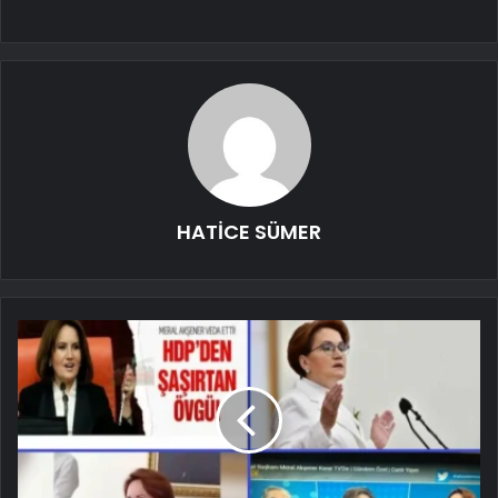
HATİCE SÜMER