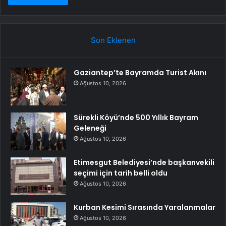
Son Eklenen
Gaziantep’te Bayramda Turist Akını
Ağustos 10, 2026
Sürekli Köyü’nde 500 Yıllık Bayram
Geleneği
Ağustos 10, 2026
Etimesgut Belediyesi’nde başkanvekili
seçimi için tarih belli oldu
Ağustos 10, 2026
Kurban Kesimi Sırasında Yaralanmalar
Ağustos 10, 2026