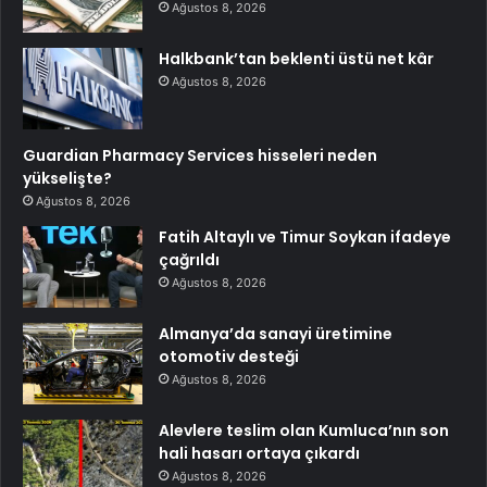
Ağustos 8, 2026
Halkbank’tan beklenti üstü net kâr
Ağustos 8, 2026
Guardian Pharmacy Services hisseleri neden
yükselişte?
Ağustos 8, 2026
Fatih Altaylı ve Timur Soykan ifadeye
çağrıldı
Ağustos 8, 2026
Almanya’da sanayi üretimine
otomotiv desteği
Ağustos 8, 2026
Alevlere teslim olan Kumluca’nın son
hali hasarı ortaya çıkardı
Ağustos 8, 2026