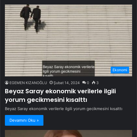
Ekonomi
EGEMEN KIZANOĞLU
Şubat 14, 2024
0
3
Beyaz Saray ekonomik verilerle ilgili
yorum gecikmesini kısalttı
Beyaz Saray ekonomik verilerle ilgili yorum gecikmesini kısalttı
Devamını Oku »