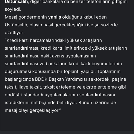
Üstünsalih
, diğer bankalara da benzer telefonların gittiğini
söyledi.
Mesaj göndermenin
yanlış
olduğunu kabul eden
Üstünsalih, olayın nasıl gerçekleştiğini ise şu sözlerle
özetliyor:
“Kredi kartı harcamalarındaki yüksek artışların
sınırlandırılması, kredi kartı limitlerindeki yüksek artışların
sınırlandırılması, nakit avans uygulamasının
sınırlandırılması ve bankaların kredi kartı büyümelerinin
düşürülmesi konusunda bir toplantı yapıldı. Toplantının
başlangıcında BDDK Başkan Yardımcısı sektördeki peşine
taksit, ilave taksit, taksit erteleme ve ekstre erteleme gibi
endüstri standardı uygulamalarının sonlandırılmasını
istediklerini net biçimde belirtiyor. Bunun üzerine de
mesaj olayı gerçekleşiyor.”