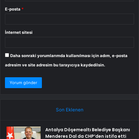
E-posta
*
İnternet sitesi
Daha sonraki yorumlarımda kullanılması için adım, e-posta
adresim ve site adresim bu tarayıcıya kaydedilsin.
Son Eklenen
Antalya Döşemealtı Belediye Başkanı
Menderes Dal da CHP’den istifa etti