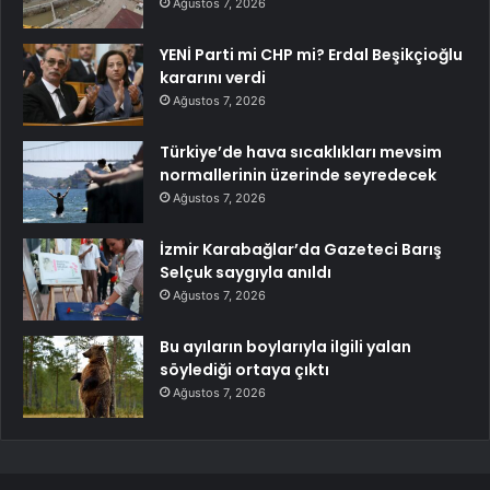
Ağustos 7, 2026
YENİ Parti mi CHP mi? Erdal Beşikçioğlu
kararını verdi
Ağustos 7, 2026
Türkiye’de hava sıcaklıkları mevsim
normallerinin üzerinde seyredecek
Ağustos 7, 2026
İzmir Karabağlar’da Gazeteci Barış
Selçuk saygıyla anıldı
Ağustos 7, 2026
Bu ayıların boylarıyla ilgili yalan
söylediği ortaya çıktı
Ağustos 7, 2026