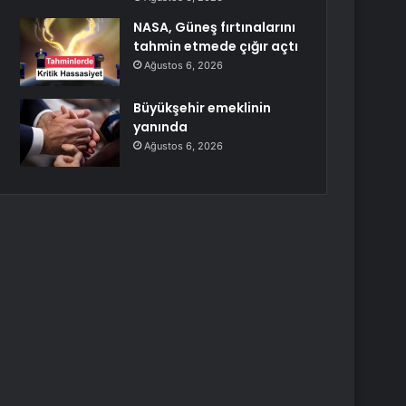
NASA, Güneş fırtınalarını
tahmin etmede çığır açtı
Ağustos 6, 2026
Büyükşehir emeklinin
yanında
Ağustos 6, 2026