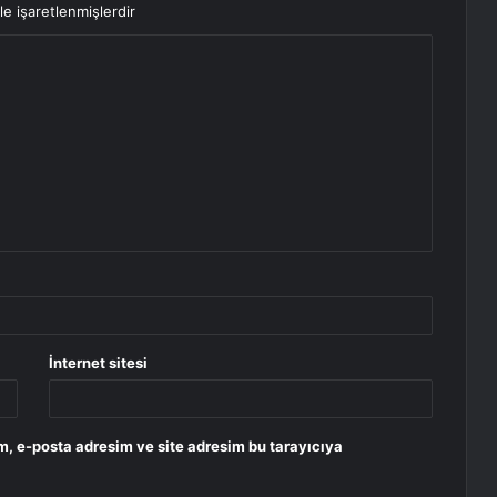
le işaretlenmişlerdir
İnternet sitesi
m, e-posta adresim ve site adresim bu tarayıcıya