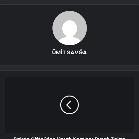
ÜMİT SAVĞA