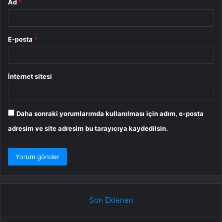
Ad
*
E-posta
*
İnternet sitesi
Daha sonraki yorumlarımda kullanılması için adım, e-posta
adresim ve site adresim bu tarayıcıya kaydedilsin.
Son Eklenen