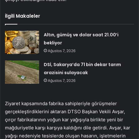
İlgili Makaleler
Altın, gümüş ve dolar saat 21.00’i
bekliyor
Ağustos 7, 2026
DSİ, Sakarya’da 71 bin dekar tarım
arazisini sulayacak
Ağustos 7, 2026
Ziyaret kapsamında fabrika sahipleriyle görüşmeler
gerçekleştirdiklerini aktaran DTSO Başkan Vekili Avşar,
çırçır fabrikalarının yoğun kar yağışıyla birlikte yeni bir
mağduriyetle karşı karşıya kaldığını dile getirdi. Avşar, kar
yağışı nedeniyle tesislerde oluşan hasarın, işletmelerin