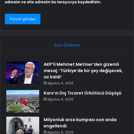
adresim ve site adresim bu tarayıcıya kaydedilsin.
Son Eklenen
AKP’li Mehmet Metiner’den gizemli
mesaj: ‘Türkiye’de bir şey değişecek,
az kaldı’
Ağustos 6, 2026
Kars’ın Dış Ticaret Ürkütücü Düşüşü
Ağustos 6, 2026
Milyonluk arsa kumpası son anda
engellendi
Ağustos 6, 2026