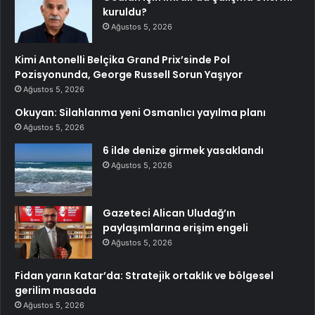
kuruldu?
Ağustos 5, 2026
Kimi Antonelli Belçika Grand Prix’sinde Pol
Pozisyonunda, George Russell Sorun Yaşıyor
Ağustos 5, 2026
Okuyan: Silahlanma yeni Osmanlıcı yayılma planı
Ağustos 5, 2026
6 ilde denize girmek yasaklandı
Ağustos 5, 2026
Gazeteci Alican Uludağ’ın
paylaşımlarına erişim engeli
Ağustos 5, 2026
Fidan yarın Katar’da: Stratejik ortaklık ve bölgesel
gerilim masada
Ağustos 5, 2026