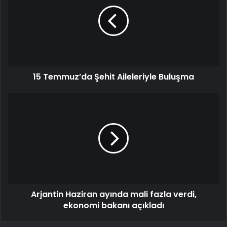
15 Temmuz’da Şehit Aileleriyle Buluşma
Arjantin Haziran ayında mali fazla verdi,
ekonomi bakanı açıkladı