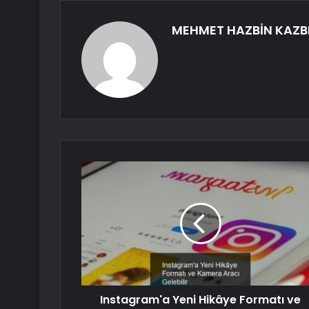
MEHMET HAZBİN KAZB
Instagram'a Yeni Hikâye Formatı ve