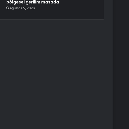
bölgesel gerilim masada
Ağustos 5, 2026