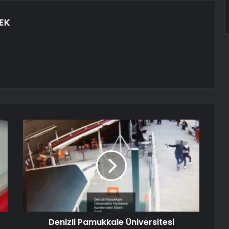
EK
Denizli Pamukkale Üniversitesi