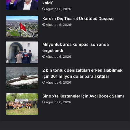
kaldı’
Ağustos 6, 2026
Kars’ın Dış Ticaret Ürkütücü Düşüşü
Ağustos 6, 2026
Milyonluk arsa kumpası son anda
engellendi
Ağustos 6, 2026
2 bin tonluk denizaltıları erken alabilmek
için 361 milyon dolar para akıttılar
Ağustos 6, 2026
Sinop’ta Kestaneler İçin Avcı Böcek Salımı
Ağustos 6, 2026