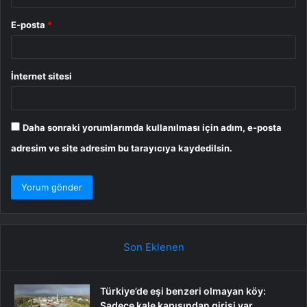
E-posta
*
İnternet sitesi
Daha sonraki yorumlarımda kullanılması için adım, e-posta
adresim ve site adresim bu tarayıcıya kaydedilsin.
Son Eklenen
Türkiye’de eşi benzeri olmayan köy:
Sadece kale kapısından girişi var