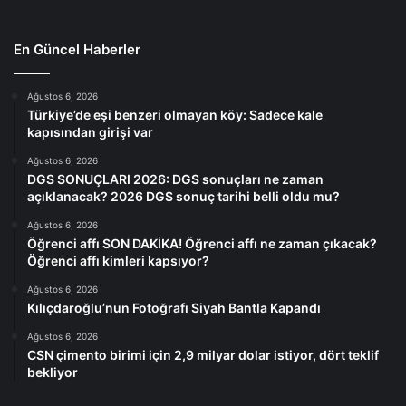
En Güncel Haberler
Ağustos 6, 2026
Türkiye’de eşi benzeri olmayan köy: Sadece kale
kapısından girişi var
Ağustos 6, 2026
DGS SONUÇLARI 2026: DGS sonuçları ne zaman
açıklanacak? 2026 DGS sonuç tarihi belli oldu mu?
Ağustos 6, 2026
Öğrenci affı SON DAKİKA! Öğrenci affı ne zaman çıkacak?
Öğrenci affı kimleri kapsıyor?
Ağustos 6, 2026
Kılıçdaroğlu’nun Fotoğrafı Siyah Bantla Kapandı
Ağustos 6, 2026
CSN çimento birimi için 2,9 milyar dolar istiyor, dört teklif
bekliyor