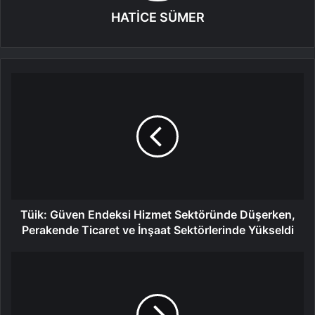
HATİCE SÜMER
Tüik: Güven Endeksi Hizmet Sektöründe Düşerken,
Perakende Ticaret ve İnşaat Sektörlerinde Yükseldi