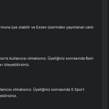
ormuna üye olabilir ve Exxen üzerinden yayınlanan canlı
orts kullanıcısı olmalısınız. Üyeliğiniz sonrasında Bein
 izleyebilirsiniz.
lanıcısı olmalısınız. Üyeliğiniz sonrasında S Sport
bilirsiniz.