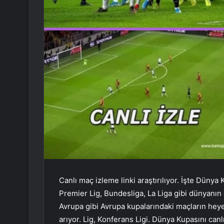
Canlı maç izleme linki araştırılıyor. İşte Dünya 
Premier Lig, Bundesliga, La Liga gibi dünyanın 
Avrupa gibi Avrupa kupalarındaki maçların heyec
arıyor. Lig, Konferans Ligi. Dünya Kupasını canl