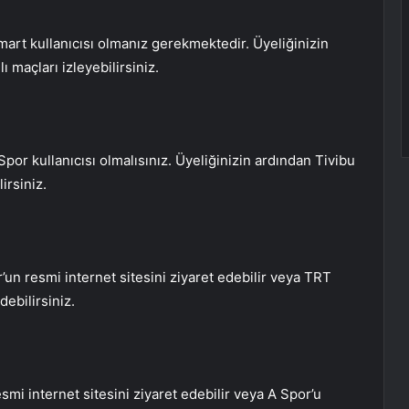
mart kullanıcısı olmanız gerekmektedir. Üyeliğinizin
maçları izleyebilirsiniz.
Spor kullanıcısı olmalısınız. Üyeliğinizin ardından Tivibu
irsiniz.
un resmi internet sitesini ziyaret edebilir veya TRT
debilirsiniz.
smi internet sitesini ziyaret edebilir veya A Spor’u