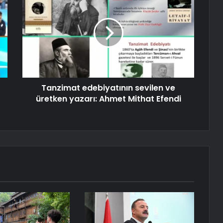
Tanzimat edebiyatının sevilen ve
üretken yazarı: Ahmet Mithat Efendi