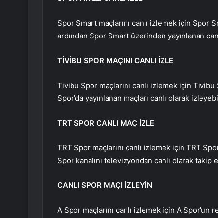
Spor Smart maçlarını canlı izlemek için Spor S
ardından Spor Smart üzerinden yayınlanan canlı 
TİVİBU SPOR MAÇINI CANLI İZLE
Tivibu Spor maçlarını canlı izlemek için Tivibu 
Spor’da yayınlanan maçları canlı olarak izleyebil
TRT SPOR CANLI MAÇ İZLE
TRT Spor maçlarını canlı izlemek için TRT Spor’
Spor kanalını televizyondan canlı olarak takip e
CANLI SPOR MAÇI İZLEYİN
A Spor maçlarını canlı izlemek için A Spor’un re