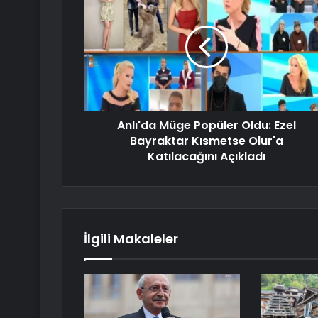
Anlı'da Müge Popüler Oldu: Ezel
Bayraktar Kısmetse Olur'a
Katılacağını Açıkladı
İlgili Makaleler