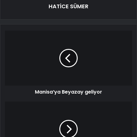
HATİCE SÜMER
Manisa’ya Beyazay geliyor