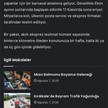
yapanlar için bir karnaval anlamına geliyor. Genellikle Ekim
ayının sonlarında başlayan etkinlik 11 Kasım’da sona eriyor.
Milyarlarca koli, ülkenin posta servisi ve ekspres firmaları
tarafından teslim ediliyor.
Bir paket, akıllı ekspres teslimat hizmeti sayesinde
binlerce kilometre öteden konutunuza bir hafta, hatta iki ya
da üç gün içinde gidebiliyor.
İlgili Makaleler
Miao Balmumu Boyama Geleneği
Ağustos 7, 2026
Kırıkkale’de Bayram Trafik Yoğunluğu
Ağustos 7, 2026