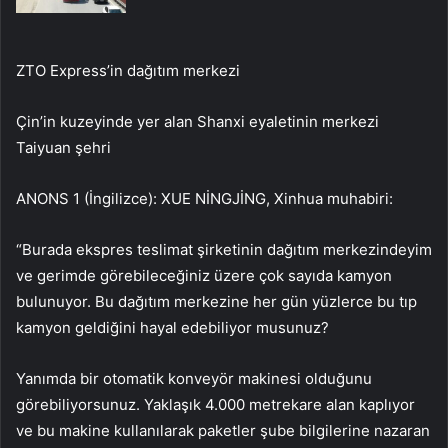
ZTO Express’in dağıtım merkezi
Çin’in kuzeyinde yer alan Shanxi eyaletinin merkezi
Taiyuan şehri
ANONS 1 (İngilizce): XUE NİNGJİNG, Xinhua muhabiri:
“Burada ekspres teslimat şirketinin dağıtım merkezindeyim
ve gerimde görebileceğiniz üzere çok sayıda kamyon
bulunuyor. Bu dağıtım merkezine her gün yüzlerce bu tıp
kamyon geldiğini hayal edebiliyor musunuz?
Yanımda bir otomatik konveyör makinesi olduğunu
görebiliyorsunuz. Yaklaşık 4.000 metrekare alan kaplıyor
ve bu makine kullanılarak paketler şube bilgilerine nazaran