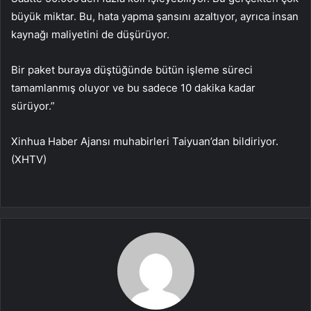
büyük miktar. Bu, hata yapma şansını azaltıyor, ayrıca insan
kaynağı maliyetini de düşürüyor.
Bir paket buraya düştüğünde bütün işleme süreci
tamamlanmış oluyor ve bu sadece 10 dakika kadar
sürüyor.”
Xinhua Haber Ajansı muhabirleri Taiyuan’dan bildiriyor.
(XHTV)