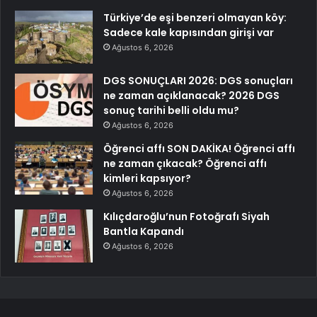
Türkiye’de eşi benzeri olmayan köy:
Sadece kale kapısından girişi var
Ağustos 6, 2026
DGS SONUÇLARI 2026: DGS sonuçları
ne zaman açıklanacak? 2026 DGS
sonuç tarihi belli oldu mu?
Ağustos 6, 2026
Öğrenci affı SON DAKİKA! Öğrenci affı
ne zaman çıkacak? Öğrenci affı
kimleri kapsıyor?
Ağustos 6, 2026
Kılıçdaroğlu’nun Fotoğrafı Siyah
Bantla Kapandı
Ağustos 6, 2026