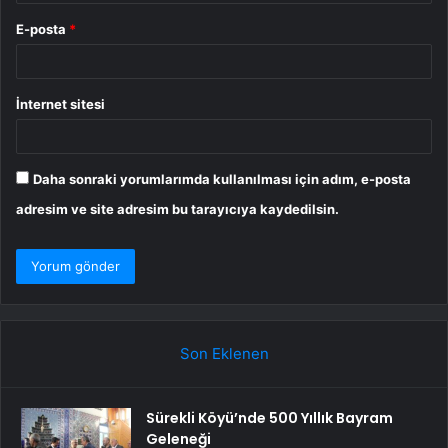
E-posta
*
İnternet sitesi
Daha sonraki yorumlarımda kullanılması için adım, e-posta
adresim ve site adresim bu tarayıcıya kaydedilsin.
Son Eklenen
Sürekli Köyü’nde 500 Yıllık Bayram
Geleneği