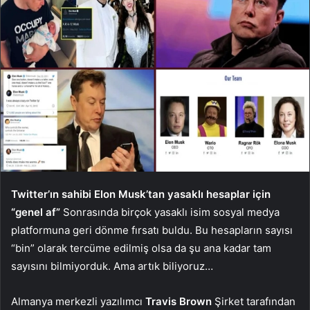
Twitter’ın sahibi Elon Musk’tan yasaklı hesaplar için
“genel af”
Sonrasında birçok yasaklı isim sosyal medya
platformuna geri dönme fırsatı buldu. Bu hesapların sayısı
“bin” olarak tercüme edilmiş olsa da şu ana kadar tam
sayısını bilmiyorduk. Ama artık biliyoruz…
Almanya merkezli yazılımcı
Travis Brown
Şirket tarafından