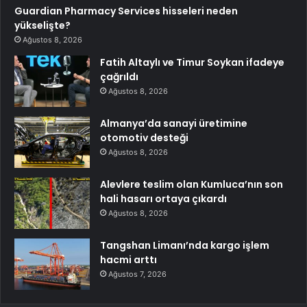
Guardian Pharmacy Services hisseleri neden
yükselişte?
Ağustos 8, 2026
Fatih Altaylı ve Timur Soykan ifadeye
çağrıldı
Ağustos 8, 2026
Almanya’da sanayi üretimine
otomotiv desteği
Ağustos 8, 2026
Alevlere teslim olan Kumluca’nın son
hali hasarı ortaya çıkardı
Ağustos 8, 2026
Tangshan Limanı’nda kargo işlem
hacmi arttı
Ağustos 7, 2026