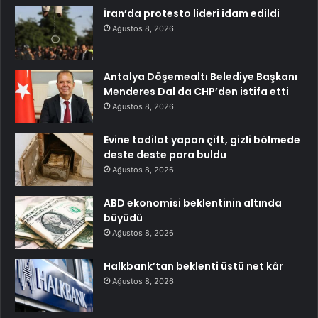
İran’da protesto lideri idam edildi
Ağustos 8, 2026
Antalya Döşemealtı Belediye Başkanı
Menderes Dal da CHP’den istifa etti
Ağustos 8, 2026
Evine tadilat yapan çift, gizli bölmede
deste deste para buldu
Ağustos 8, 2026
ABD ekonomisi beklentinin altında
büyüdü
Ağustos 8, 2026
Halkbank’tan beklenti üstü net kâr
Ağustos 8, 2026