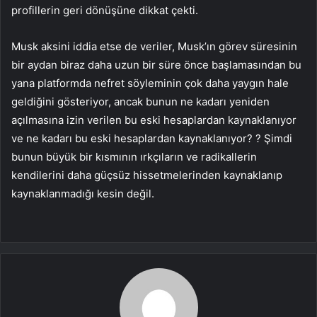
profillerin geri dönüşüne dikkat çekti.
Musk aksini iddia etse de veriler, Musk’ın görev süresinin
bir aydan biraz daha uzun bir süre önce başlamasından bu
yana platformda nefret söyleminin çok daha yaygın hale
geldiğini gösteriyor, ancak bunun ne kadarı yeniden
açılmasına izin verilen bu eski hesaplardan kaynaklanıyor
ve ne kadarı bu eski hesaplardan kaynaklanıyor? ? Şimdi
bunun büyük bir kısmının ırkçıların ve radikallerin
kendilerini daha güçsüz hissetmelerinden kaynaklanıp
kaynaklanmadığı kesin değil.