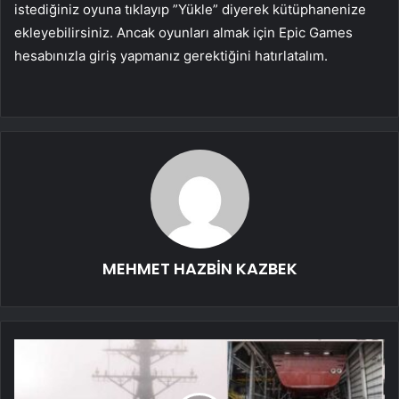
istediğiniz oyuna tıklayıp ”Yükle” diyerek kütüphanenize
ekleyebilirsiniz. Ancak oyunları almak için Epic Games
hesabınızla giriş yapmanız gerektiğini hatırlatalım.
MEHMET HAZBİN KAZBEK