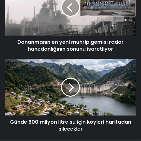
Donanmanın en yeni muhrip gemisi radar
hanedanlığının sonunu işaretliyor
Günde 600 milyon litre su için köyleri haritadan
silecekler