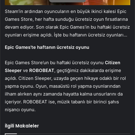
Steam’in ardından oyuncuların en büyük ikinci kalesi Epic
Games Store, her hafta sunduğu ücretsiz oyun fırsatlarına
devam ediyor. Son olarak Epic Games’in bu haftaki ücretsiz
oyunları erişime açıldı. İşte bu haftanın ücretsiz oyunları…
Epic Games’te haftanın ücretsiz oyunu
Epic Games Store’un bu haftaki ücretsiz oyunu
Citizen
Sleeper
ve
ROBOBEAT
, geçtiğimiz dakikalarda erişime
açıldı. Citizen Sleeper, uzayda geçen hikaye odaklı bir rol
yapma oyunu. Oyun, masaüstü rol yapma oyunlarından
ilham alırken aynı zamanda hayatta kalma unsurlarını da
içeriyor. ROBOBEAT ise, müzik tabanlı bir birinci şahıs
nişancı oyunu.
İlgili Makaleler