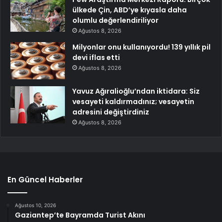
ülkede Çin, ABD’ye kıyasla daha
olumlu değerlendiriliyor
Ağustos 8, 2026
Milyonlar onu kullanıyordu! 139 yıllık pil
devi iflas etti
Ağustos 8, 2026
Yavuz Ağıralioğlu’ndan iktidara: Siz
vesayeti kaldırmadınız; vesayetin
adresini değiştirdiniz
Ağustos 8, 2026
En Güncel Haberler
Ağustos 10, 2026
Gaziantep’te Bayramda Turist Akını