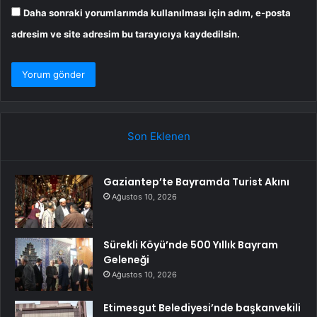
Daha sonraki yorumlarımda kullanılması için adım, e-posta
adresim ve site adresim bu tarayıcıya kaydedilsin.
Son Eklenen
Gaziantep’te Bayramda Turist Akını
Ağustos 10, 2026
Sürekli Köyü’nde 500 Yıllık Bayram
Geleneği
Ağustos 10, 2026
Etimesgut Belediyesi’nde başkanvekili