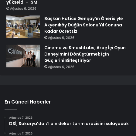
yükseldi – ISM
Ağustos 6, 2026
Başkan Hatice Gençay’ın Önerisiyle
Akyeniköy Düğün Salonu Yıl Sonuna
Kadar Ücretsiz
Ağustos 6, 2026
Cinemo ve SmashLabs, Araç İçi Oyun
Deneyimini Dönüştürmek İçin
Güçlerini Birleştiriyor
Ağustos 6, 2026
En Güncel Haberler
Ağustos 7, 2026
DSİ, Sakarya’da 71 bin dekar tarım arazisini sulayacak
Ağustos 7, 2026