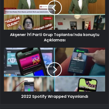
Akşener İYİ Parti Grup Toplantısı'nda konuştu
Açıklaması
2022 Spotify Wrapped Yayınlandı