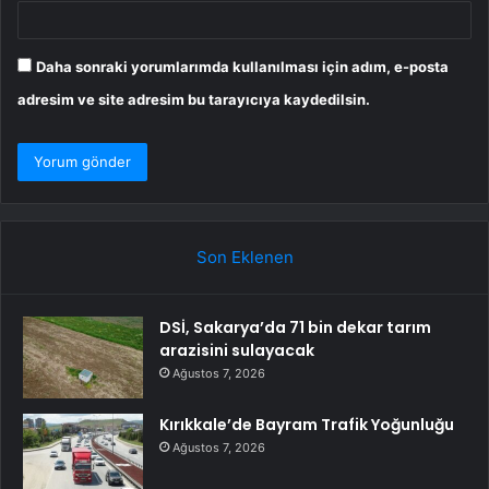
Daha sonraki yorumlarımda kullanılması için adım, e-posta
adresim ve site adresim bu tarayıcıya kaydedilsin.
Son Eklenen
DSİ, Sakarya’da 71 bin dekar tarım
arazisini sulayacak
Ağustos 7, 2026
Kırıkkale’de Bayram Trafik Yoğunluğu
Ağustos 7, 2026