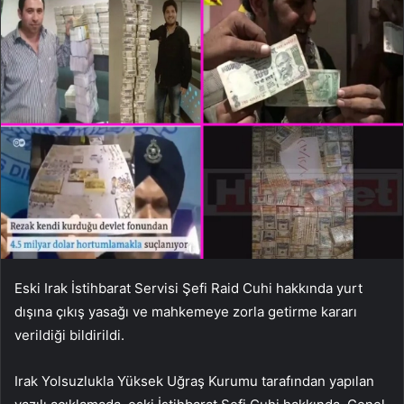
Eski Irak İstihbarat Servisi Şefi Raid Cuhi hakkında yurt
dışına çıkış yasağı ve mahkemeye zorla getirme kararı
verildiği bildirildi.
Irak Yolsuzlukla Yüksek Uğraş Kurumu tarafından yapılan