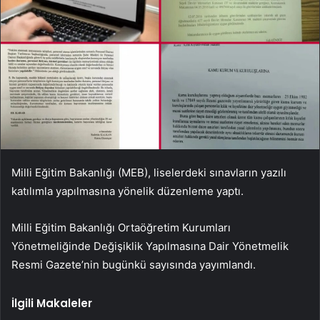
Milli Eğitim Bakanlığı (MEB), liselerdeki sınavların yazılı
katılımla yapılmasına yönelik düzenleme yaptı.
Milli Eğitim Bakanlığı Ortaöğretim Kurumları
Yönetmeliğinde Değişiklik Yapılmasına Dair Yönetmelik
Resmi Gazete’nin bugünkü sayısında yayımlandı.
İlgili Makaleler