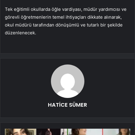
Tek eğitimli okullarda öğle vardiyası, müdür yardımcısı ve
görevli öğretmenlerin temel ihtiyaçları dikkate alınarak,
okul müdürü tarafından dönüşümlü ve tutarlı bir şekilde
düzenlenecek.
HATİCE SÜMER