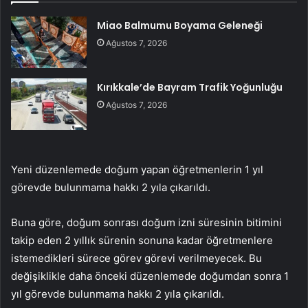
Miao Balmumu Boyama Geleneği
Ağustos 7, 2026
Kırıkkale’de Bayram Trafik Yoğunluğu
Ağustos 7, 2026
Yeni düzenlemede doğum yapan öğretmenlerin 1 yıl
görevde bulunmama hakkı 2 yıla çıkarıldı.
Buna göre, doğum sonrası doğum izni süresinin bitimini
takip eden 2 yıllık sürenin sonuna kadar öğretmenlere
istemedikleri sürece görev görevi verilmeyecek. Bu
değişiklikle daha önceki düzenlemede doğumdan sonra 1
yıl görevde bulunmama hakkı 2 yıla çıkarıldı.