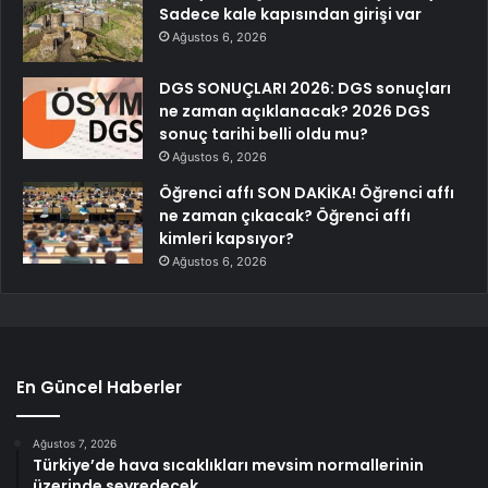
Sadece kale kapısından girişi var
Ağustos 6, 2026
DGS SONUÇLARI 2026: DGS sonuçları
ne zaman açıklanacak? 2026 DGS
sonuç tarihi belli oldu mu?
Ağustos 6, 2026
Öğrenci affı SON DAKİKA! Öğrenci affı
ne zaman çıkacak? Öğrenci affı
kimleri kapsıyor?
Ağustos 6, 2026
En Güncel Haberler
Ağustos 7, 2026
Türkiye’de hava sıcaklıkları mevsim normallerinin
üzerinde seyredecek