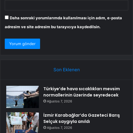
Daha sonraki yorumlarımda kullanılması için adım, e-posta
adresim ve site adresim bu tarayıcıya kaydedilsin.
Son Eklenen
Türkiye’de hava sıcaklıkları mevsim
normallerinin üzerinde seyredecek
Ağustos 7, 2026
İzmir Karabağlar’da Gazeteci Barış
Selçuk saygıyla anıldı
Ağustos 7, 2026