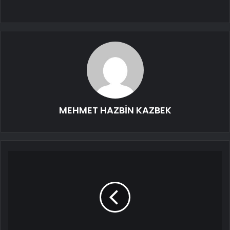
MEHMET HAZBİN KAZBEK