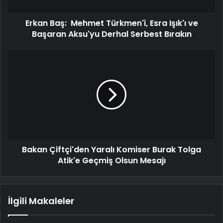
Erkan Baş: Mehmet Türkmen'i, Esra Işık'ı ve
Başaran Aksu'yu Derhal Serbest Bırakın
Bakan Çiftçi'den Yaralı Komiser Burak Tolga
Atik'e Geçmiş Olsun Mesajı
İlgili Makaleler