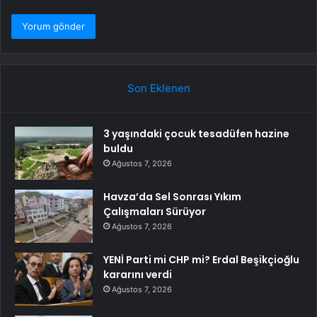
Son Eklenen
3 yaşındaki çocuk tesadüfen hazine
buldu
Ağustos 7, 2026
Havza’da Sel Sonrası Yıkım
Çalışmaları Sürüyor
Ağustos 7, 2026
YENİ Parti mi CHP mi? Erdal Beşikçioğlu
kararını verdi
Ağustos 7, 2026