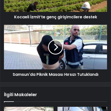
Kocaeli İzmit’te genç girişimcilere destek
Samsun'da Piknik Masası Hırsızı Tutuklandı
İlgili Makaleler