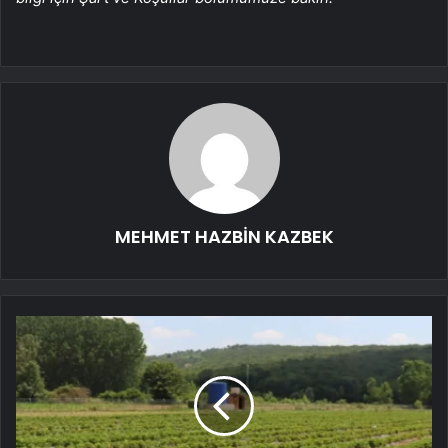
MEHMET HAZBİN KAZBEK