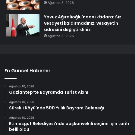
Ağustos 8, 2026
Yavuz Ağıralioğlu’ndan iktidara: Siz
vesayeti kaldırmadınız; vesayetin
adresini değiştirdiniz
Ağustos 8, 2026
En Güncel Haberler
Ağustos 10, 2026
Gaziantep’te Bayramda Turist Akını
Ağustos 10, 2026
Sürekli Köyü’nde 500 Yıllık Bayram Geleneği
Ağustos 10, 2026
Etimesgut Belediyesi’nde başkanvekili seçimi için tarih
belli oldu