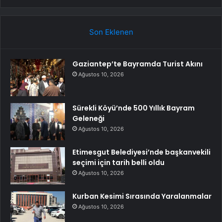
Son Eklenen
Gaziantep’te Bayramda Turist Akını
Ağustos 10, 2026
Sürekli Köyü’nde 500 Yıllık Bayram
Geleneği
Ağustos 10, 2026
Etimesgut Belediyesi’nde başkanvekili
seçimi için tarih belli oldu
Ağustos 10, 2026
Kurban Kesimi Sırasında Yaralanmalar
Ağustos 10, 2026