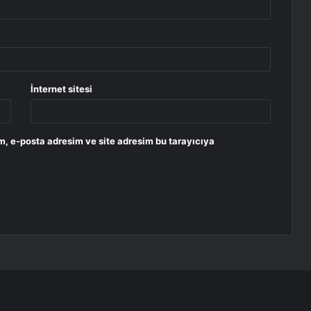
İnternet sitesi
m, e-posta adresim ve site adresim bu tarayıcıya