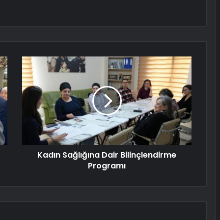
Kadın Sağlığına Dair Bilinçlendirme
Programı