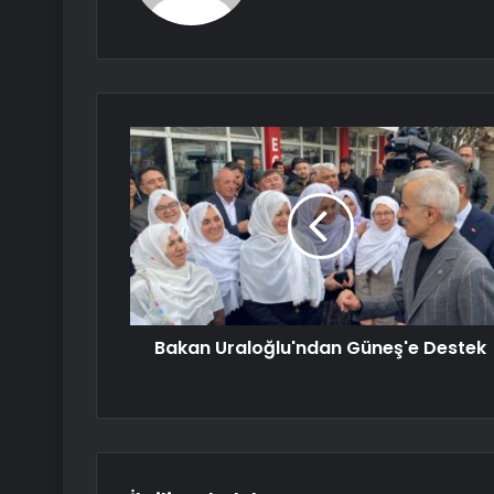
Bakan Uraloğlu'ndan Güneş'e Destek