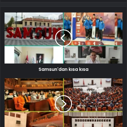
Samsun'dan kısa kısa