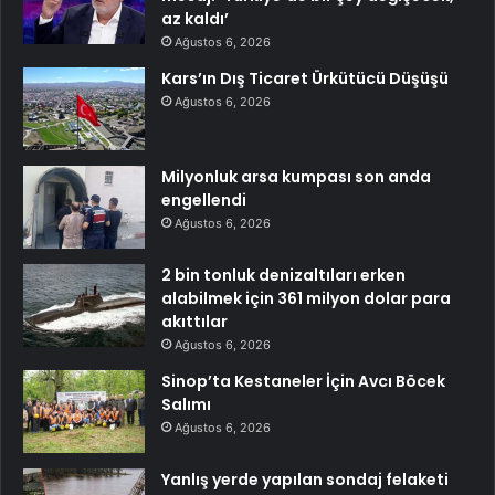
az kaldı’
Ağustos 6, 2026
Kars’ın Dış Ticaret Ürkütücü Düşüşü
Ağustos 6, 2026
Milyonluk arsa kumpası son anda
engellendi
Ağustos 6, 2026
2 bin tonluk denizaltıları erken
alabilmek için 361 milyon dolar para
akıttılar
Ağustos 6, 2026
Sinop’ta Kestaneler İçin Avcı Böcek
Salımı
Ağustos 6, 2026
Yanlış yerde yapılan sondaj felaketi