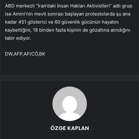
ABD merkezli “İran’daki İnsan Hakları Aktivistleri” adlı grup
ise Amini’nin mevti sonrası başlayan protestolarda şu ana
kadar 451 gösterici ve 60 güvenlik gücünün hayatını
kaybettiğini, 18 binden fazla kişinin de gözaltına alındığını
tabir ediyor.
DW,AFP,AP/CÖ,BK
ÖZGE KAPLAN