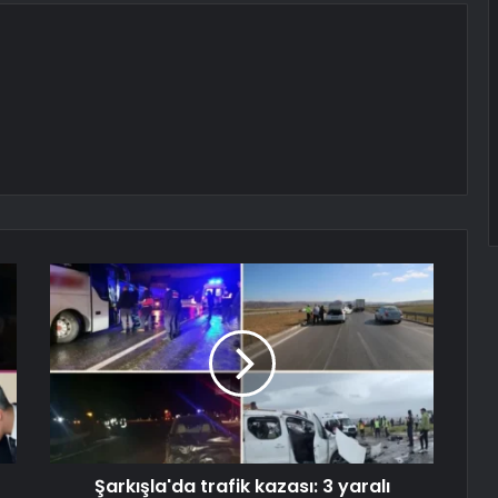
Şarkışla'da trafik kazası: 3 yaralı