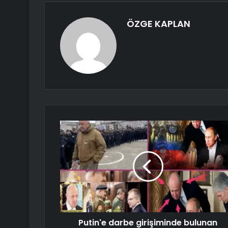
ÖZGE KAPLAN
Putin'e darbe girişiminde bulunan