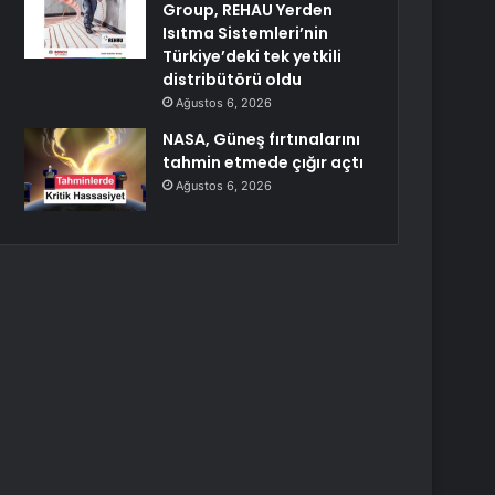
Group, REHAU Yerden
Isıtma Sistemleri’nin
Türkiye’deki tek yetkili
distribütörü oldu
Ağustos 6, 2026
NASA, Güneş fırtınalarını
tahmin etmede çığır açtı
Ağustos 6, 2026