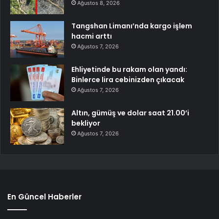
Ağustos 8, 2026
Tangshan Limanı’nda kargo işlem
hacmi arttı
Ağustos 7, 2026
Ehliyetinde bu rakam olan yandı:
Binlerce lira cebinizden çıkacak
Ağustos 7, 2026
Altın, gümüş ve dolar saat 21.00’i
bekliyor
Ağustos 7, 2026
En Güncel Haberler