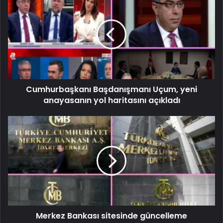
Cumhurbaşkanı Başdanışmanı Uçum, yeni
anayasanın yol haritasını açıkladı
Merkez Bankası sitesinde güncelleme