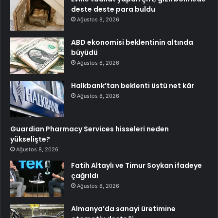
deste deste para buldu
Ağustos 8, 2026
ABD ekonomisi beklentinin altında
büyüdü
Ağustos 8, 2026
Halkbank’tan beklenti üstü net kâr
Ağustos 8, 2026
Guardian Pharmacy Services hisseleri neden
yükselişte?
Ağustos 8, 2026
Fatih Altaylı ve Timur Soykan ifadeye
çağrıldı
Ağustos 8, 2026
Almanya’da sanayi üretimine