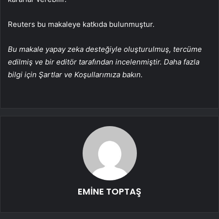
Reuters bu makaleye katkıda bulunmuştur.
Bu makale yapay zeka desteğiyle oluşturulmuş, tercüme
edilmiş ve bir editör tarafından incelenmiştir. Daha fazla
bilgi için Şartlar ve Koşullarımıza bakın.
EMİNE TOPTAŞ