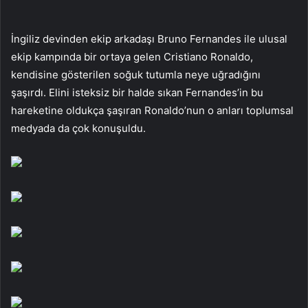
İngiliz devinden ekip arkadaşı Bruno Fernandes ile ulusal
ekip kampında bir ortaya gelen Cristiano Ronaldo,
kendisine gösterilen soğuk tutumla neye uğradığını
şaşırdı. Elini isteksiz bir halde sıkan Fernandes’in bu
hareketine oldukça şaşıran Ronaldo’nun o anları toplumsal
medyada da çok konuşuldu.