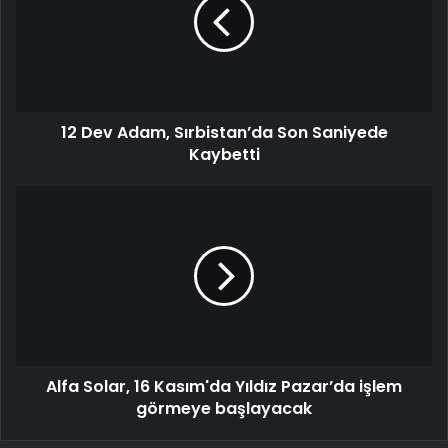
12 Dev Adam, Sırbistan’da Son Saniyede
Kaybetti
Alfa Solar, 16 Kasım'da Yıldız Pazar’da işlem
görmeye başlayacak