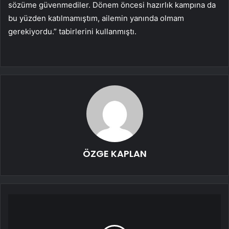
sözüme güvenmediler. Dönem öncesi hazırlık kampına da
bu yüzden katılmamıştım, ailemin yanında olmam
gerekiyordu.” tabirlerini kullanmıştı.
ÖZGE KAPLAN