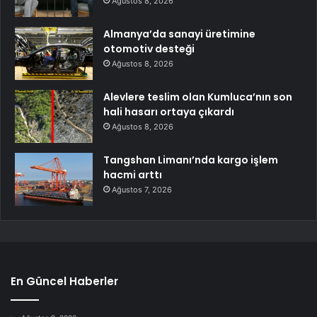
Ağustos 8, 2026
Almanya’da sanayi üretimine
otomotiv desteği
Ağustos 8, 2026
Alevlere teslim olan Kumluca’nın son
hali hasarı ortaya çıkardı
Ağustos 8, 2026
Tangshan Limanı’nda kargo işlem
hacmi arttı
Ağustos 7, 2026
En Güncel Haberler