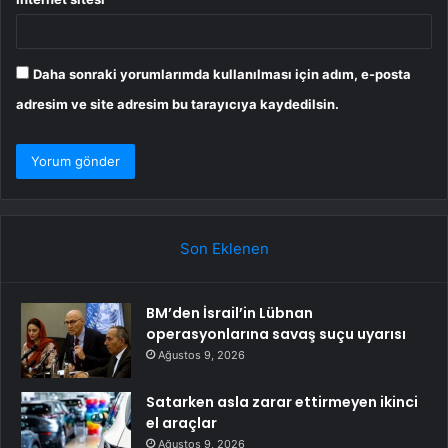
Daha sonraki yorumlarımda kullanılması için adım, e-posta
adresim ve site adresim bu tarayıcıya kaydedilsin.
Son Eklenen
BM’den İsrail’in Lübnan
operasyonlarına savaş suçu uyarısı
Ağustos 9, 2026
Satarken asla zarar ettirmeyen ikinci
el araçlar
Ağustos 9, 2026