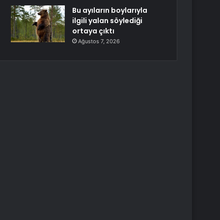
Bu ayıların boylarıyla
ilgili yalan söylediği
ortaya çıktı
Ağustos 7, 2026