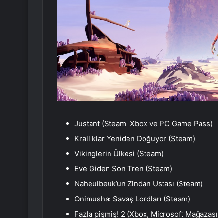
Justant (Steam, Xbox ve PC Game Pass)
Krallıklar Yeniden Doğuyor (Steam)
Vikinglerin Ülkesi (Steam)
Eve Giden Son Tren (Steam)
Naheulbeuk’un Zindan Ustası (Steam)
Onimusha: Savaş Lordları (Steam)
Fazla pişmiş! 2 (Xbox, Microsoft Mağazası