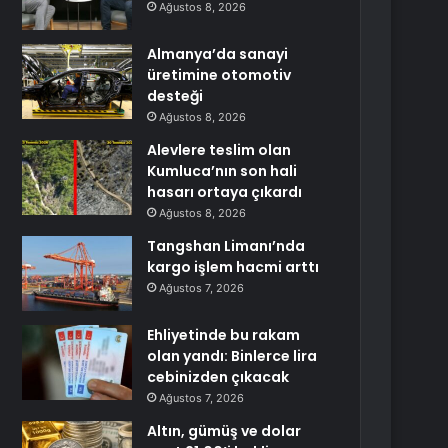
Ağustos 8, 2026
Almanya’da sanayi
üretimine otomotiv
desteği
Ağustos 8, 2026
Alevlere teslim olan
Kumluca’nın son hali
hasarı ortaya çıkardı
Ağustos 8, 2026
Tangshan Limanı’nda
kargo işlem hacmi arttı
Ağustos 7, 2026
Ehliyetinde bu rakam
olan yandı: Binlerce lira
cebinizden çıkacak
Ağustos 7, 2026
Altın, gümüş ve dolar