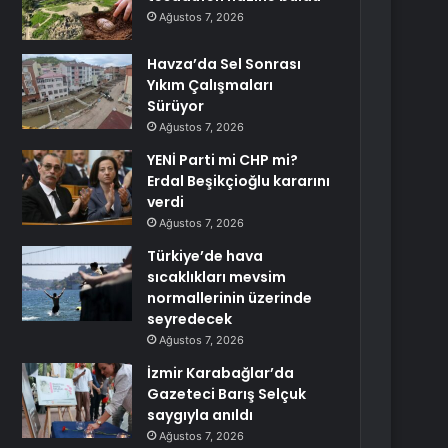
Ağustos 7, 2026
Havza’da Sel Sonrası
Yıkım Çalışmaları
Sürüyor
Ağustos 7, 2026
YENİ Parti mi CHP mi?
Erdal Beşikçioğlu kararını
verdi
Ağustos 7, 2026
Türkiye’de hava
sıcaklıkları mevsim
normallerinin üzerinde
seyredecek
Ağustos 7, 2026
İzmir Karabağlar’da
Gazeteci Barış Selçuk
saygıyla anıldı
Ağustos 7, 2026