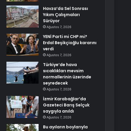
Havza’da Sel Sonrası
Yıkım Çalışmaları
Sürüyor
Ağustos 7, 2026
YENİ Parti mi CHP mi?
Erdal Beşikçioğlu kararını
verdi
Ağustos 7, 2026
Türkiye’de hava
sıcaklıkları mevsim
normallerinin üzerinde
seyredecek
Ağustos 7, 2026
İzmir Karabağlar’da
Gazeteci Barış Selçuk
saygıyla anıldı
Ağustos 7, 2026
Bu ayıların boylarıyla