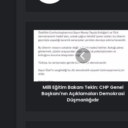
Milli Eğitim Bakanı Tekin: CHP Genel
Başkanı'nın Açıklamaları Demokrasi
Düşmanlığıdır