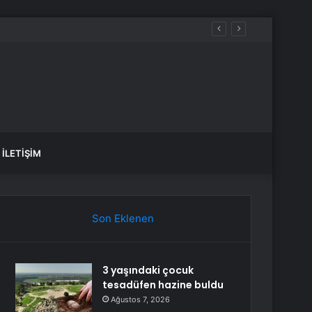
İLETIŞIM
Son Eklenen
3 yaşındaki çocuk
tesadüfen hazine buldu
Ağustos 7, 2026