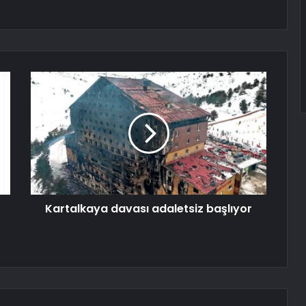
Kartalkaya davası adaletsiz başlıyor