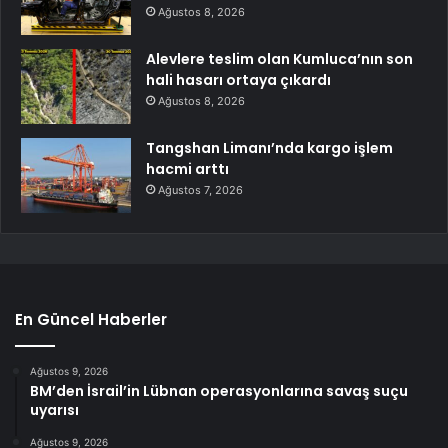
Ağustos 8, 2026
Alevlere teslim olan Kumluca’nın son
hali hasarı ortaya çıkardı
Ağustos 8, 2026
Tangshan Limanı’nda kargo işlem
hacmi arttı
Ağustos 7, 2026
En Güncel Haberler
Ağustos 9, 2026
BM’den İsrail’in Lübnan operasyonlarına savaş suçu
uyarısı
Ağustos 9, 2026