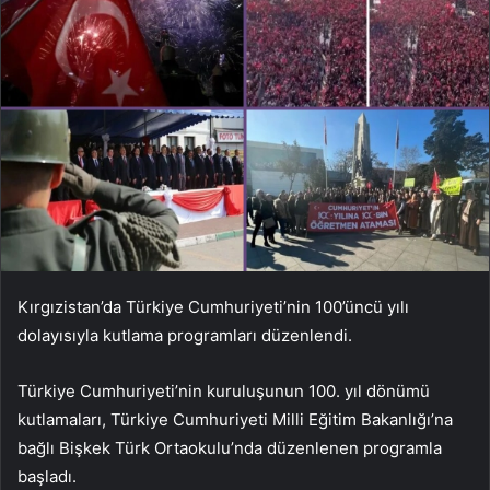
Kırgızistan’da Türkiye Cumhuriyeti’nin 100’üncü yılı
dolayısıyla kutlama programları düzenlendi.
Türkiye Cumhuriyeti’nin kuruluşunun 100. yıl dönümü
kutlamaları, Türkiye Cumhuriyeti Milli Eğitim Bakanlığı’na
bağlı Bişkek Türk Ortaokulu’nda düzenlenen programla
başladı.