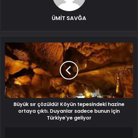
ÜMİT SAVĞA
Büyük sır çözüldü! Köyün tepesindeki hazine
ortaya çıktı. Duyanlar sadece bunun için
Türkiye'ye geliyor