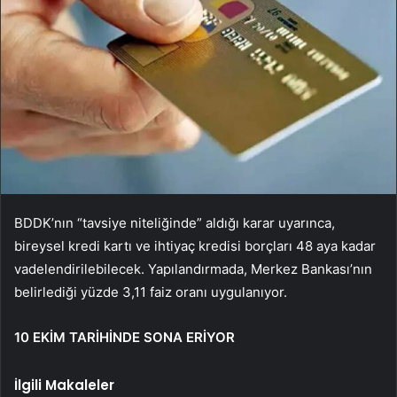
BDDK’nın “tavsiye niteliğinde” aldığı karar uyarınca,
bireysel kredi kartı ve ihtiyaç kredisi borçları 48 aya kadar
vadelendirilebilecek. Yapılandırmada, Merkez Bankası’nın
belirlediği yüzde 3,11 faiz oranı uygulanıyor.
10 EKİM TARİHİNDE SONA ERİYOR
İlgili Makaleler