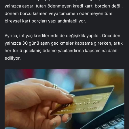
yalnızca asgari tutarı ödenmeyen kredi kartı borçları değil,
dönem borcu kısmen veya tamamen ödenmeyen tüm
bireysel kart borçları yapılandırılabiliyor.
Ayrıca, ihtiyaç kredilerinde de değişiklik yapıldı. Önceden
yalnızca 30 günü aşan gecikmeler kapsama girerken, artık
her türlü gecikmiş ödeme yapılandırma kapsamına dahil
ediliyor.