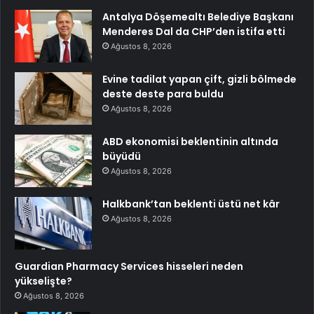
Antalya Döşemealtı Belediye Başkanı
Menderes Dal da CHP’den istifa etti
Ağustos 8, 2026
Evine tadilat yapan çift, gizli bölmede
deste deste para buldu
Ağustos 8, 2026
ABD ekonomisi beklentinin altında
büyüdü
Ağustos 8, 2026
Halkbank’tan beklenti üstü net kâr
Ağustos 8, 2026
Guardian Pharmacy Services hisseleri neden
yükselişte?
Ağustos 8, 2026