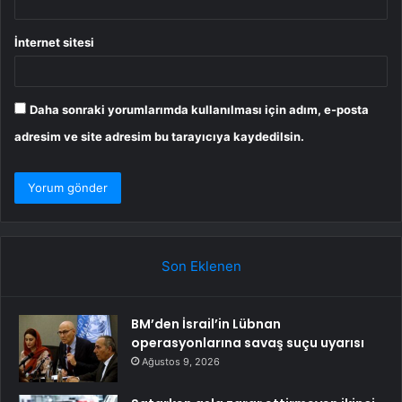
İnternet sitesi
Daha sonraki yorumlarımda kullanılması için adım, e-posta
adresim ve site adresim bu tarayıcıya kaydedilsin.
Son Eklenen
BM’den İsrail’in Lübnan
operasyonlarına savaş suçu uyarısı
Ağustos 9, 2026