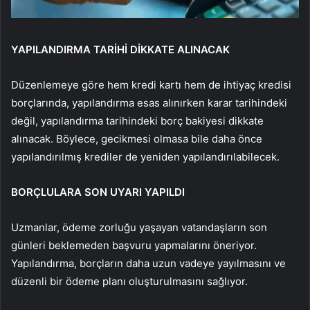
YAPILANDIRMA TARİHİ DİKKATE ALINACAK
Düzenlemeye göre hem kredi kartı hem de ihtiyaç kredisi
borçlarında, yapılandırma esas alınırken karar tarihindeki
değil, yapılandırma tarihindeki borç bakiyesi dikkate
alınacak. Böylece, gecikmesi olmasa bile daha önce
yapılandırılmış krediler de yeniden yapılandırılabilecek.
BORÇLULARA SON UYARI YAPILDI
Uzmanlar, ödeme zorluğu yaşayan vatandaşların son
günleri beklemeden başvuru yapmalarını öneriyor.
Yapılandırma, borçların daha uzun vadeye yayılmasını ve
düzenli bir ödeme planı oluşturulmasını sağlıyor.