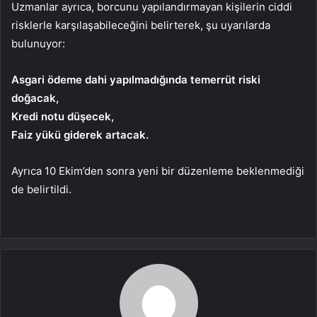
Uzmanlar ayrıca, borcunu yapılandırmayan kişilerin ciddi
risklerle karşılaşabileceğini belirterek, şu uyarılarda
bulunuyor:
Asgari ödeme dahi yapılmadığında temerrüt riski
doğacak,
Kredi notu düşecek,
Faiz yükü giderek artacak.
Ayrıca 10 Ekim’den sonra yeni bir düzenleme beklenmediği
de belirtildi.