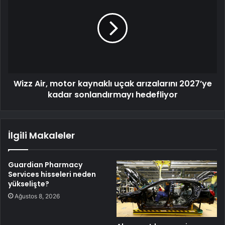
Wizz Air, motor kaynaklı uçak arızalarını 2027’ye
kadar sonlandırmayı hedefliyor
İlgili Makaleler
Guardian Pharmacy
Services hisseleri neden
yükselişte?
Ağustos 8, 2026