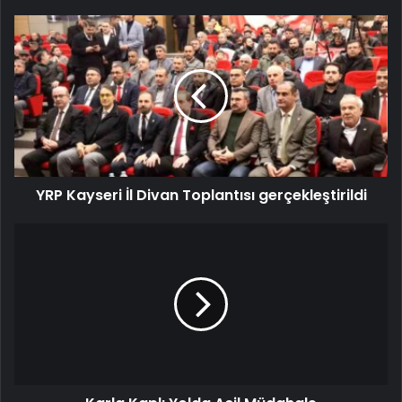
YRP Kayseri İl Divan Toplantısı gerçekleştirildi