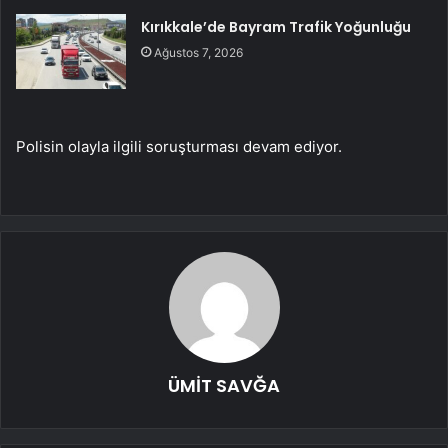
Kırıkkale’de Bayram Trafik Yoğunluğu
Ağustos 7, 2026
Polisin olayla ilgili soruşturması devam ediyor.
ÜMİT SAVĞA