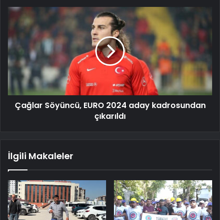
Çağlar Söyüncü, EURO 2024 aday kadrosundan
çıkarıldı
İlgili Makaleler