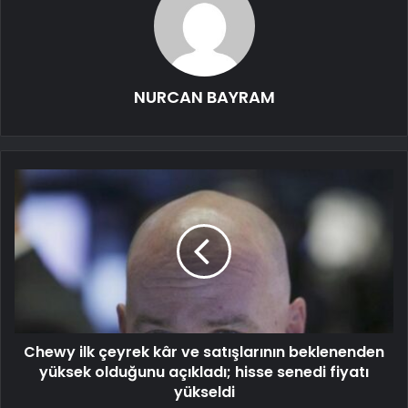
NURCAN BAYRAM
Chewy ilk çeyrek kâr ve satışlarının beklenenden
yüksek olduğunu açıkladı; hisse senedi fiyatı
yükseldi