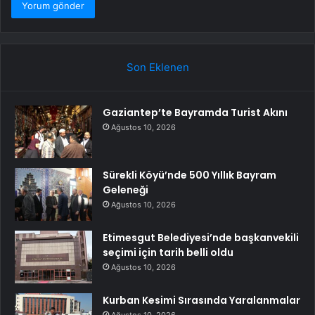
Son Eklenen
Gaziantep’te Bayramda Turist Akını
Ağustos 10, 2026
Sürekli Köyü’nde 500 Yıllık Bayram
Geleneği
Ağustos 10, 2026
Etimesgut Belediyesi’nde başkanvekili
seçimi için tarih belli oldu
Ağustos 10, 2026
Kurban Kesimi Sırasında Yaralanmalar
Ağustos 10, 2026