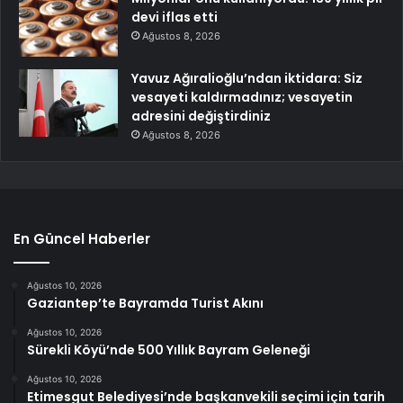
devi iflas etti
Ağustos 8, 2026
Yavuz Ağıralioğlu’ndan iktidara: Siz
vesayeti kaldırmadınız; vesayetin
adresini değiştirdiniz
Ağustos 8, 2026
En Güncel Haberler
Ağustos 10, 2026
Gaziantep’te Bayramda Turist Akını
Ağustos 10, 2026
Sürekli Köyü’nde 500 Yıllık Bayram Geleneği
Ağustos 10, 2026
Etimesgut Belediyesi’nde başkanvekili seçimi için tarih