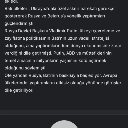
ekledi.
Batı ülkeleri, Ukrayna’daki özel askeri harekatı gerekçe
göstererek Rusya ve Belarus’a yönelik yaptırımları
güçlendirmişti.
Rusya Devlet Başkanı Vladimir Putin, ülkeyi çevreleme ve
zayıflatma politikasının Batı’nın uzun vadeli stratejisi
olduğunu, ama yaptırımların tüm dünya ekonomisine zarar
verdiğini dile getirmişti. Putin, ABD ve müttefiklerinin
temel amacının milyonların yaşamını kötüleştirmek
olduğunu söylemişti.
Öte yandan Rusya, Batı’nın baskısıyla baş ediyor. Avrupa
ülkelerinde, yaptırımların etkisiz olduğu yönünde görüşler
dile getiriliyor.