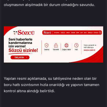
oluşmasının alışılmadık bir durum olmadığını savundu.
Yapılan resmi açıklamada, su tahliyesine neden olan bir
boru hattı sızıntısının hızla onarıldığı ve yapının tamamen
kontrol altına alındığı belirtildi.