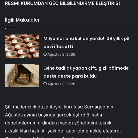
RESMİ KURUMDAN GEÇ BİLGİLENDİRME ELEŞTİRİSİ
İlgili Makaleler
Milyonlar onu kullanıyordu! 139 yıllık pil
devi iflas etti
Ağustos 8, 2026
Evine tadilat yapan çift, gizli bölmede
deste deste para buldu
Ağustos 8, 2026
Şili madencilik düzenleyici kuruluşu Sernageomin,
Ağustos ayının başında gerçekleştirdiği saha
denetimlerinin ardından maden yönetimini teknik
aksaklıkları hızlı bir şekilde rapor etmemekle eleştirdi.