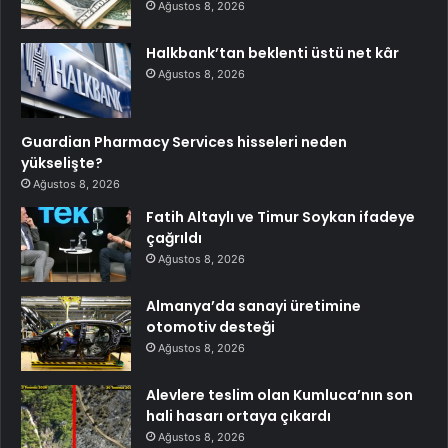
Ağustos 8, 2026
Halkbank’tan beklenti üstü net kâr
Ağustos 8, 2026
Guardian Pharmacy Services hisseleri neden
yükselişte?
Ağustos 8, 2026
Fatih Altaylı ve Timur Soykan ifadeye
çağrıldı
Ağustos 8, 2026
Almanya’da sanayi üretimine
otomotiv desteği
Ağustos 8, 2026
Alevlere teslim olan Kumluca’nın son
hali hasarı ortaya çıkardı
Ağustos 8, 2026