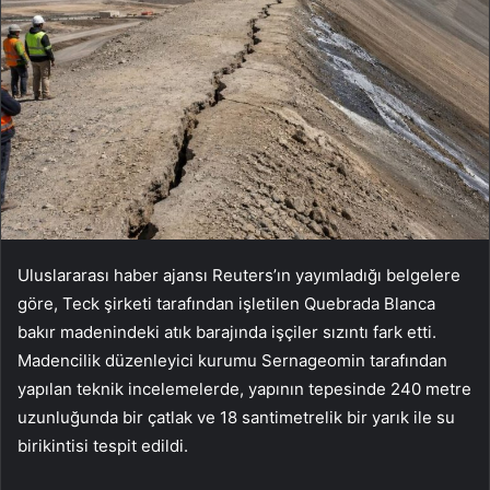
Uluslararası haber ajansı Reuters’ın yayımladığı belgelere
göre, Teck şirketi tarafından işletilen Quebrada Blanca
bakır madenindeki atık barajında işçiler sızıntı fark etti.
Madencilik düzenleyici kurumu Sernageomin tarafından
yapılan teknik incelemelerde, yapının tepesinde 240 metre
uzunluğunda bir çatlak ve 18 santimetrelik bir yarık ile su
birikintisi tespit edildi.