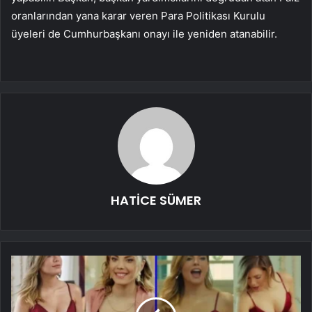
oranlarından yana karar veren Para Politikası Kurulu
üyeleri de Cumhurbaşkanı onayı ile yeniden atanabilir.
HATİCE SÜMER