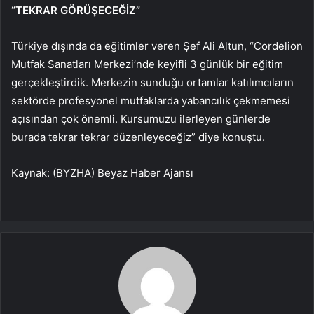
“TEKRAR GÖRÜŞECEĞİZ”
Türkiye dışında da eğitimler veren Şef Ali Altun, “Cordelion
Mutfak Sanatları Merkezi’nde keyifli 3 günlük bir eğitim
gerçekleştirdik. Merkezin sunduğu ortamlar katılımcıların
sektörde profesyonel mutfaklarda yabancılık çekmemesi
açısından çok önemli. Kursumuzu ilerleyen günlerde
burada tekrar tekrar düzenleyeceğiz” diye konuştu.
Kaynak: (BYZHA) Beyaz Haber Ajansı