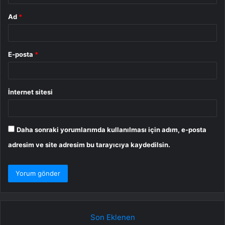
Ad
*
E-posta
*
İnternet sitesi
Daha sonraki yorumlarımda kullanılması için adım, e-posta
adresim ve site adresim bu tarayıcıya kaydedilsin.
Son Eklenen