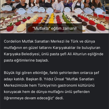
Cordelion Mutfak Sanatları Merkezi ile Türk ve dünya
mutfağının en güzel tatlarını Karşıyakalılar ile buluşturan
Karşıyaka Belediyesi, ünlü pasta şefi Ali Altun’un eşliğinde
pasta eğitimlerine başladı.
Büyük ilgi gören etkinliğe, farklı şehirlerden onlarca şef
adayı katıldı. Başkan B. Yıldız Ünsal “Mutfak Sanatları
Merkezimizde hem Türkiye’nin gastronomi kültürünü
koruyacak hem de dünya mutfağını ünlü şeflerden
öğrenmeye devam edeceğiz” dedi.