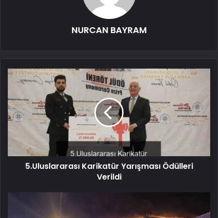
NURCAN BAYRAM
5.Uluslararası Karikatür Yarışması Ödülleri
Verildi