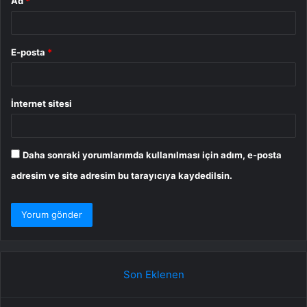
Ad
*
E-posta
*
İnternet sitesi
Daha sonraki yorumlarımda kullanılması için adım, e-posta
adresim ve site adresim bu tarayıcıya kaydedilsin.
Son Eklenen