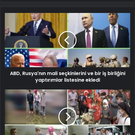
ABD, Rusya'nın mali seçkinlerini ve bir iş birliğini
yaptırımlar listesine ekledi