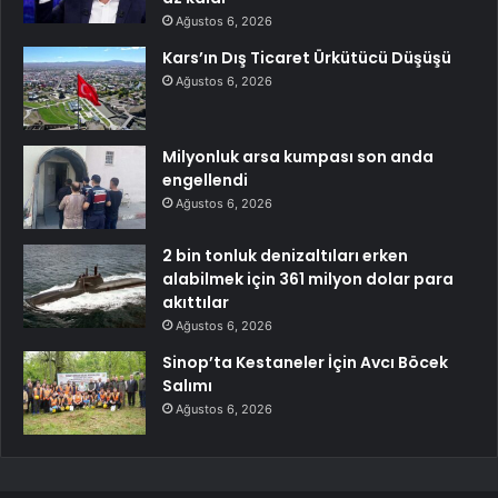
Ağustos 6, 2026
Kars’ın Dış Ticaret Ürkütücü Düşüşü
Ağustos 6, 2026
Milyonluk arsa kumpası son anda
engellendi
Ağustos 6, 2026
2 bin tonluk denizaltıları erken
alabilmek için 361 milyon dolar para
akıttılar
Ağustos 6, 2026
Sinop’ta Kestaneler İçin Avcı Böcek
Salımı
Ağustos 6, 2026