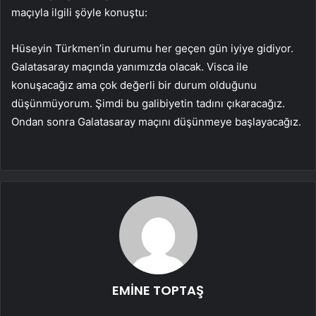
maçıyla ilgili şöyle konuştu:
Hüseyin Türkmen’in durumu her geçen gün iyiye gidiyor.
Galatasaray maçında yanımızda olacak. Visca ile
konuşacağız ama çok değerli bir durum olduğunu
düşünmüyorum. Şimdi bu galibiyetin tadını çıkaracağız.
Ondan sonra Galatasaray maçını düşünmeye başlayacağız.
EMİNE TOPTAŞ