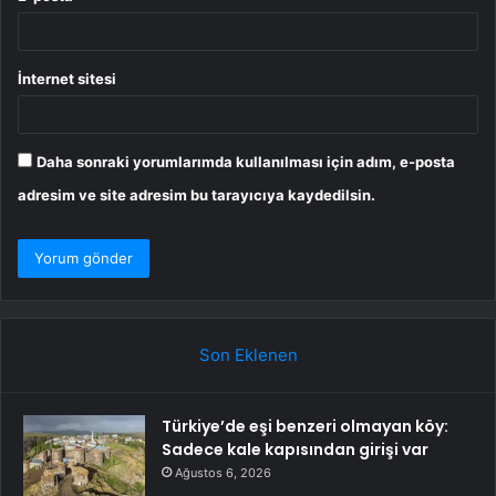
İnternet sitesi
Daha sonraki yorumlarımda kullanılması için adım, e-posta
adresim ve site adresim bu tarayıcıya kaydedilsin.
Son Eklenen
Türkiye’de eşi benzeri olmayan köy:
Sadece kale kapısından girişi var
Ağustos 6, 2026