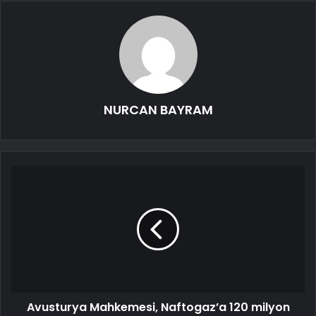
NURCAN BAYRAM
Avusturya Mahkemesi, Naftogaz’a 120 milyon