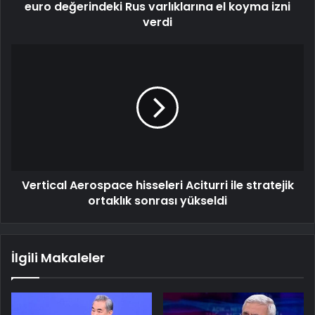
euro değerindeki Rus varlıklarına el koyma izni
verdi
Vertical Aerospace hisseleri Aciturri ile stratejik
ortaklık sonrası yükseldi
İlgili Makaleler