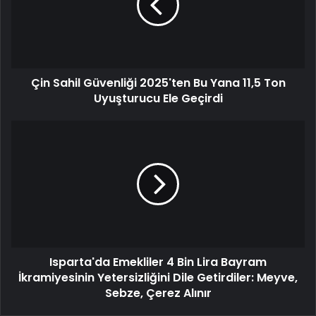
Çin Sahil Güvenliği 2025'ten Bu Yana 11,5 Ton
Uyuşturucu Ele Geçirdi
Isparta'da Emekliler 4 Bin Lira Bayram
İkramiyesinin Yetersizliğini Dile Getirdiler: Meyve,
Sebze, Çerez Alınır