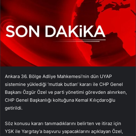
Ankara 36. Bölge Adliye Mahkemesi’nin dün UYAP
sistemine yüklediği ‘mutlak butlan’ kararı ile CHP Genel
Başkanı Özgür Özel ve parti yönetimi görevden alınırken,
CHP Genel Başkanlığı koltuğuna Kemal Kılıçdaroğlu
getirildi.
Söz konusu kararı tanımadıklarını belirten ve itiraz için
YSK ile Yargıtay’a başvuru yapacaklarını açıklayan Özel,