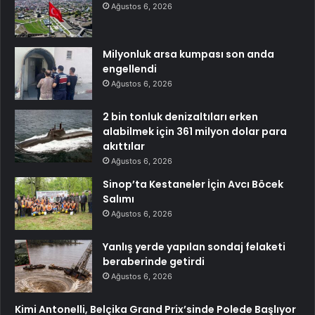
Ağustos 6, 2026
Milyonluk arsa kumpası son anda
engellendi
Ağustos 6, 2026
2 bin tonluk denizaltıları erken
alabilmek için 361 milyon dolar para
akıttılar
Ağustos 6, 2026
Sinop’ta Kestaneler İçin Avcı Böcek
Salımı
Ağustos 6, 2026
Yanlış yerde yapılan sondaj felaketi
beraberinde getirdi
Ağustos 6, 2026
Kimi Antonelli, Belçika Grand Prix’sinde Polede Başlıyor