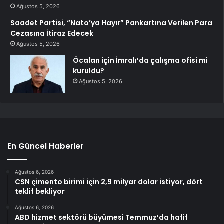
Ağustos 5, 2026
Saadet Partisi, “Nato’ya Hayır” Pankartına Verilen Para
Cezasına İtiraz Edecek
Ağustos 5, 2026
Öcalan için İmralı’da çalışma ofisi mi
kuruldu?
Ağustos 5, 2026
En Güncel Haberler
Ağustos 6, 2026
CSN çimento birimi için 2,9 milyar dolar istiyor, dört
teklif bekliyor
Ağustos 6, 2026
ABD hizmet sektörü büyümesi Temmuz’da hafif