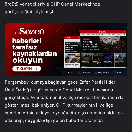
örgütü yöneticileriyle CHP Genel Merkezi’nde
görüşeceğini söylemişti.
Perşembeyi cumaya bağlayan gece Zafer Partisi lideri
Ümit Özdağ ile görüşme de Genel Merkez binasında
gerçekleşti. Aynı tutumun il ve ilçe merkez binalarında da
gösterilmesi bekleniyor. CHP kurmaylarının il ve ilçe
yönetimlerinin ortaya koyduğu direniş ruhundan oldukça
etkilenip, duygulandığı gelen haberler arasında.