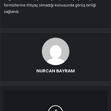
formüllerine ihtiyaç olmadığı konusunda görüş birliği
sağlandı.
NURCAN BAYRAM