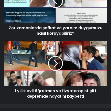
Zor zamanlarda şefkat ve yardım duygumuzu
nasıl koruyabiliriz?
1 yıllık evli öğretmen ve fizyoterapist çift
depremde hayatını kaybetti