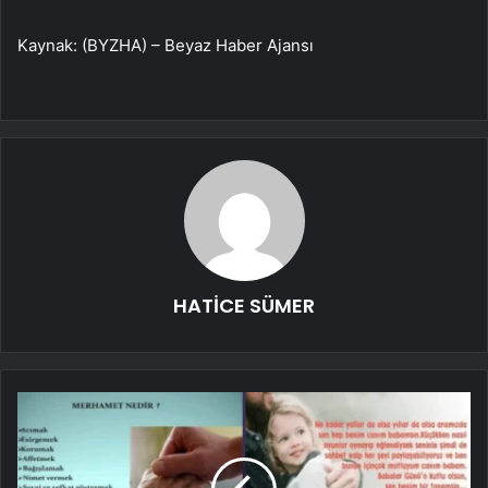
Kaynak: (BYZHA) – Beyaz Haber Ajansı
HATİCE SÜMER