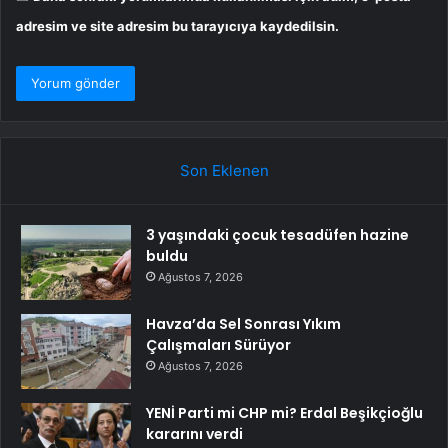
adresim ve site adresim bu tarayıcıya kaydedilsin.
Son Eklenen
3 yaşındaki çocuk tesadüfen hazine
buldu
Ağustos 7, 2026
Havza’da Sel Sonrası Yıkım
Çalışmaları Sürüyor
Ağustos 7, 2026
YENİ Parti mi CHP mi? Erdal Beşikçioğlu
kararını verdi