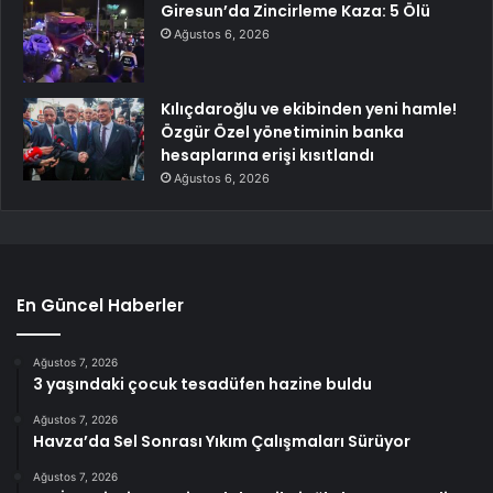
Giresun’da Zincirleme Kaza: 5 Ölü
Ağustos 6, 2026
Kılıçdaroğlu ve ekibinden yeni hamle!
Özgür Özel yönetiminin banka
hesaplarına erişi kısıtlandı
Ağustos 6, 2026
En Güncel Haberler
Ağustos 7, 2026
3 yaşındaki çocuk tesadüfen hazine buldu
Ağustos 7, 2026
Havza’da Sel Sonrası Yıkım Çalışmaları Sürüyor
Ağustos 7, 2026