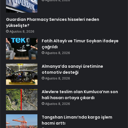
Ağustos 8, 2026
Guardian Pharmacy Services hisseleri neden
yükselişte?
Ağustos 8, 2026
Fatih Altaylı ve Timur Soykan ifadeye
çağrıldı
Ağustos 8, 2026
Almanya’da sanayi üretimine
otomotiv desteği
Ağustos 8, 2026
Alevlere teslim olan Kumluca’nın son
hali hasarı ortaya çıkardı
Ağustos 8, 2026
Tangshan Limanı’nda kargo işlem
hacmi arttı