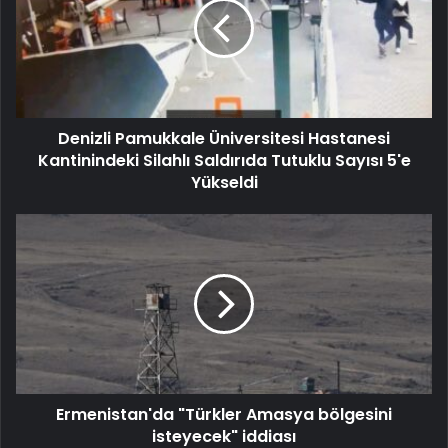
Denizli Pamukkale Üniversitesi Hastanesi
Kantinindeki Silahlı Saldırıda Tutuklu Sayısı 5'e
Yükseldi
Ermenistan'da "Türkler Amasya bölgesini
isteyecek" iddiası