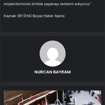
müşterilerimizle birlikte yaşamayı temenni ediyoruz.”
Kaynak: (BYZHA) Beyaz Haber Ajansı
NURCAN BAYRAM