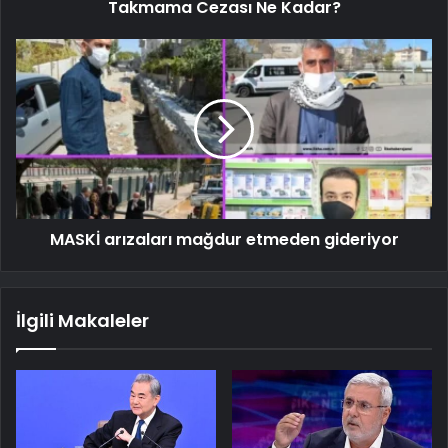
Takmama Cezası Ne Kadar?
MASKİ arızaları mağdur etmeden gideriyor
İlgili Makaleler