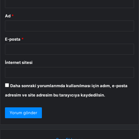
Ad
*
E-posta
*
İnternet sitesi
Daha sonraki yorumlarımda kullanılması için adım, e-posta
adresim ve site adresim bu tarayıcıya kaydedilsin.