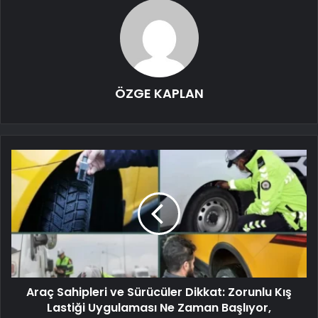
ÖZGE KAPLAN
Araç Sahipleri ve Sürücüler Dikkat: Zorunlu Kış
Lastiği Uygulaması Ne Zaman Başlıyor,