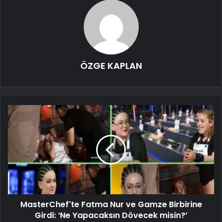
ÖZGE KAPLAN
MasterChef'te Fatma Nur ve Gamze Birbirine
Girdi: ‘Ne Yapacaksın Dövecek misin?’