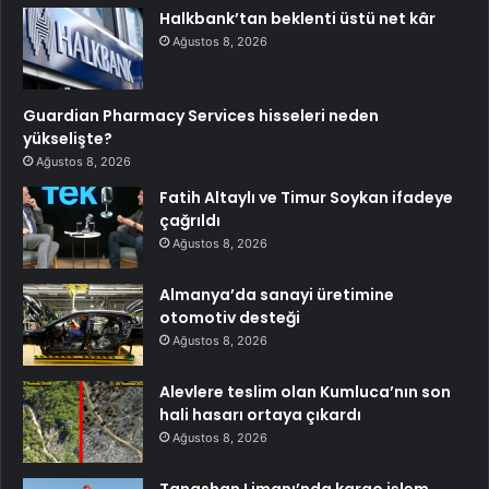
Halkbank’tan beklenti üstü net kâr
Ağustos 8, 2026
Guardian Pharmacy Services hisseleri neden
yükselişte?
Ağustos 8, 2026
Fatih Altaylı ve Timur Soykan ifadeye
çağrıldı
Ağustos 8, 2026
Almanya’da sanayi üretimine
otomotiv desteği
Ağustos 8, 2026
Alevlere teslim olan Kumluca’nın son
hali hasarı ortaya çıkardı
Ağustos 8, 2026