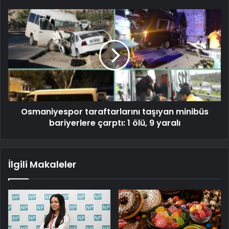
Osmaniyespor taraftarlarını taşıyan minibüs
bariyerlere çarptı: 1 ölü, 9 yaralı
İlgili Makaleler