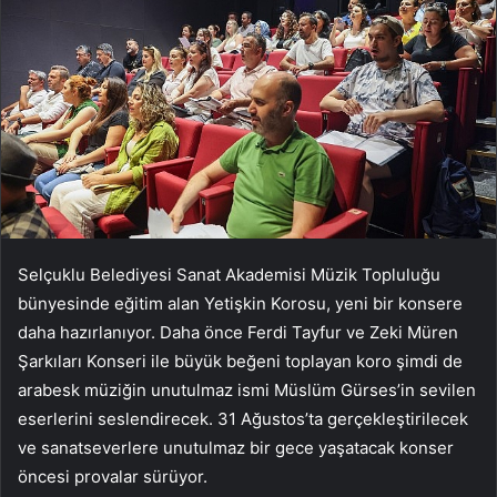
Selçuklu Belediyesi Sanat Akademisi Müzik Topluluğu
bünyesinde eğitim alan Yetişkin Korosu, yeni bir konsere
daha hazırlanıyor. Daha önce Ferdi Tayfur ve Zeki Müren
Şarkıları Konseri ile büyük beğeni toplayan koro şimdi de
arabesk müziğin unutulmaz ismi Müslüm Gürses’in sevilen
eserlerini seslendirecek. 31 Ağustos’ta gerçekleştirilecek
ve sanatseverlere unutulmaz bir gece yaşatacak konser
öncesi provalar sürüyor.