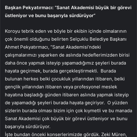
Başkan Pekyatırmacı: “Sanat Akademisi büyük bir görevi
üstleniyor ve bunu başarıyla sürdürüyor”
Koroyu tebrik eden ve böyle bir ekibin içinde olmalarının
çok önemli olduğunu belirten Selçuklu Belediye Başkanı
Ahmet Pekyatırmacı, “Sanat Akademisi’ndeki
çalışmalarımızı yaparken de aslında hedeflerimizden birisi
daha önce yapmak isteyip yapamadığımız şeyleri burada
hayata geçirmek, burada gerçekleştirmekti. Burada
bulunan herkes belki çocukluk yıllarından itibaren, belki
gençlik yıllarından itibaren veya profesyonel meslek
hayatına başladığı günden itibaren aslında yapmak isteyip
de yapamadığı şeyleri burada hayata geçiriyor. O yüzden
sizlerin burada olması bizim için çok kıymetli ve bu manada
Sanat Akademisi çok büyük bir görevi üstleniyor ve bunu
başarıyla sürdürüyor.
İşte bundan önceki konserlerimizde gördük. Zeki Müren,