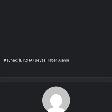
Kaynak: (BYZHA) Beyaz Haber Ajansı