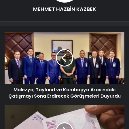
MEHMET HAZBİN KAZBEK
Malezya, Tayland ve Kamboçya Arasındaki
Çatışmayı Sona Erdirecek Görüşmeleri Duyurdu