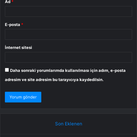
Ad
*
E-posta
*
İnternet sitesi
Daha sonraki yorumlarımda kullanılması için adım, e-posta
adresim ve site adresim bu tarayıcıya kaydedilsin.
Son Eklenen