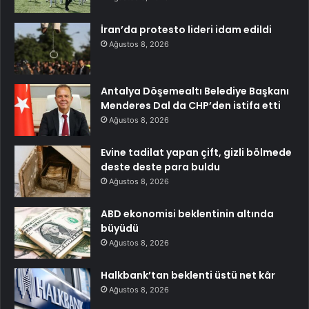
İran’da protesto lideri idam edildi
Ağustos 8, 2026
Antalya Döşemealtı Belediye Başkanı
Menderes Dal da CHP’den istifa etti
Ağustos 8, 2026
Evine tadilat yapan çift, gizli bölmede
deste deste para buldu
Ağustos 8, 2026
ABD ekonomisi beklentinin altında
büyüdü
Ağustos 8, 2026
Halkbank’tan beklenti üstü net kâr
Ağustos 8, 2026