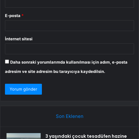
E-posta
*
İnternet sitesi
Daha sonraki yorumlarımda kullanılması için adım, e-posta
adresim ve site adresim bu tarayıcıya kaydedilsin.
Son Eklenen
3 yaşındaki çocuk tesadüfen hazine