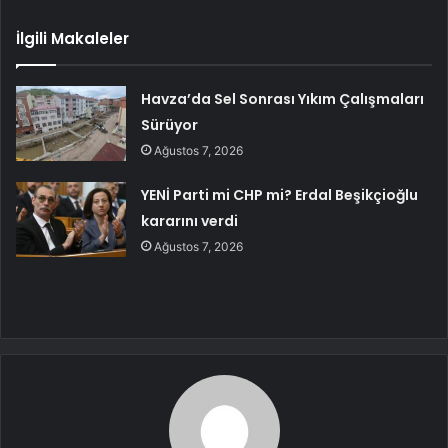
İlgili Makaleler
Havza’da Sel Sonrası Yıkım Çalışmaları
Sürüyor
Ağustos 7, 2026
YENİ Parti mi CHP mi? Erdal Beşikçioğlu
kararını verdi
Ağustos 7, 2026