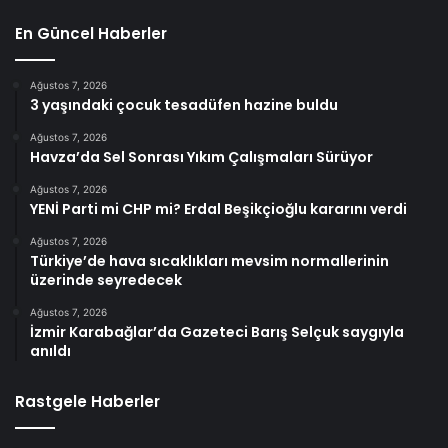
En Güncel Haberler
Ağustos 7, 2026
3 yaşındaki çocuk tesadüfen hazine buldu
Ağustos 7, 2026
Havza’da Sel Sonrası Yıkım Çalışmaları Sürüyor
Ağustos 7, 2026
YENİ Parti mi CHP mi? Erdal Beşikçioğlu kararını verdi
Ağustos 7, 2026
Türkiye’de hava sıcaklıkları mevsim normallerinin
üzerinde seyredecek
Ağustos 7, 2026
İzmir Karabağlar’da Gazeteci Barış Selçuk saygıyla
anıldı
Rastgele Haberler