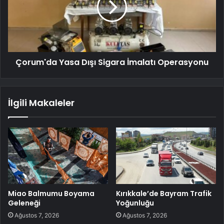
Çorum'da Yasa Dışı Sigara İmalatı Operasyonu
İlgili Makaleler
Miao Balmumu Boyama
Kırıkkale’de Bayram Trafik
Geleneği
Yoğunluğu
Ağustos 7, 2026
Ağustos 7, 2026