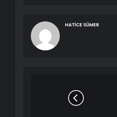
HATİCE SÜMER