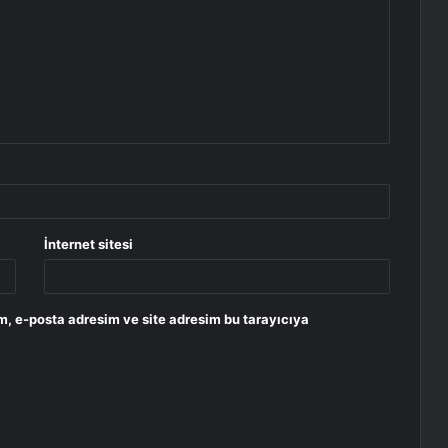
İnternet sitesi
m, e-posta adresim ve site adresim bu tarayıcıya