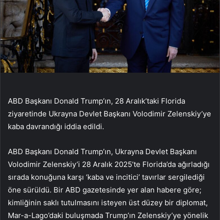
ABD Başkanı Donald Trump’ın, 28 Aralık’taki Florida
ziyaretinde Ukrayna Devlet Başkanı Volodimir Zelenskiy’ye
kaba davrandığı iddia edildi.
ABD Başkanı Donald Trump’ın, Ukrayna Devlet Başkanı
Volodimir Zelenskiy’i 28 Aralık 2025’te Florida’da ağırladığı
sırada konuğuna karşı ‘kaba ve incitici’ tavırlar sergilediği
öne sürüldü. Bir ABD gazetesinde yer alan habere göre;
kimliğinin saklı tutulmasını isteyen üst düzey bir diplomat,
Mar-a-Lago’daki buluşmada Trump’ın Zelenskiy’ye yönelik