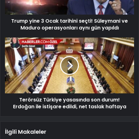
Trump yine 3 Ocak tarihini seçti! Süleymani ve
Maduro operasyonları aynı gün yapıldı
Terörsüz Türkiye yasasında son durum!
Erdoğan ile istişare edildi, net taslak haftaya
İlgili Makaleler