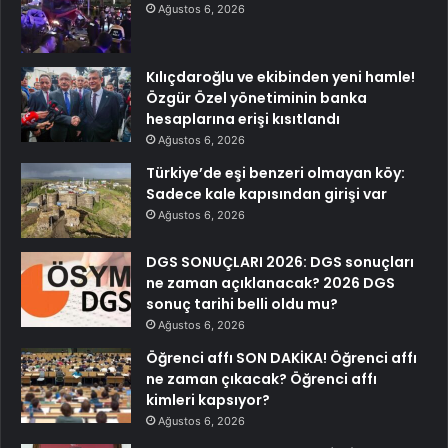
Ağustos 6, 2026
Kılıçdaroğlu ve ekibinden yeni hamle!
Özgür Özel yönetiminin banka
hesaplarına erişi kısıtlandı
Ağustos 6, 2026
Türkiye’de eşi benzeri olmayan köy:
Sadece kale kapısından girişi var
Ağustos 6, 2026
DGS SONUÇLARI 2026: DGS sonuçları
ne zaman açıklanacak? 2026 DGS
sonuç tarihi belli oldu mu?
Ağustos 6, 2026
Öğrenci affı SON DAKİKA! Öğrenci affı
ne zaman çıkacak? Öğrenci affı
kimleri kapsıyor?
Ağustos 6, 2026