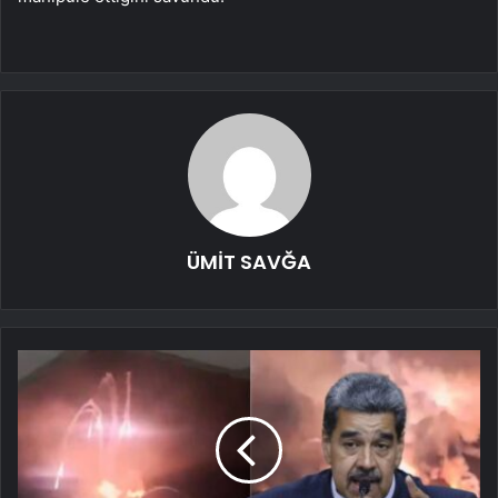
ÜMİT SAVĞA