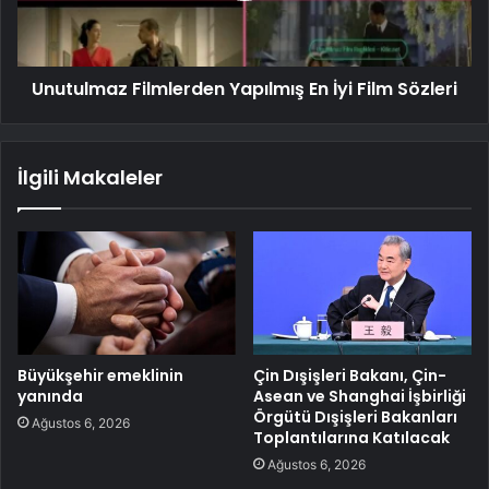
Unutulmaz Filmlerden Yapılmış En İyi Film Sözleri
İlgili Makaleler
Büyükşehir emeklinin
Çin Dışişleri Bakanı, Çin-
yanında
Asean ve Shanghai İşbirliği
Örgütü Dışişleri Bakanları
Ağustos 6, 2026
Toplantılarına Katılacak
Ağustos 6, 2026