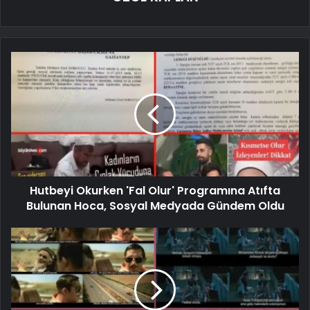
Hutbeyi Okurken 'Fal Olur' Programına Atıfta
Bulunan Hoca, Sosyal Medyada Gündem Oldu