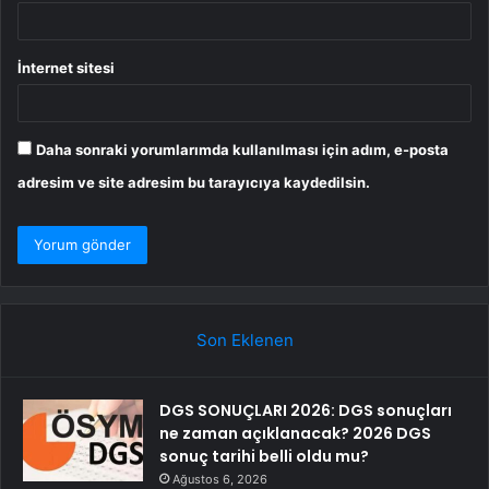
İnternet sitesi
Daha sonraki yorumlarımda kullanılması için adım, e-posta
adresim ve site adresim bu tarayıcıya kaydedilsin.
Son Eklenen
DGS SONUÇLARI 2026: DGS sonuçları
ne zaman açıklanacak? 2026 DGS
sonuç tarihi belli oldu mu?
Ağustos 6, 2026