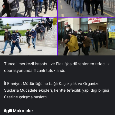
Tunceli merkezli İstanbul ve Elazığ’da düzenlenen tefecilik
operasyonunda 6 zanlı tutuklandı.
İl Emniyet Müdürlüğü’ne bağlı Kaçakçılık ve Organize
Suçlarla Mücadele ekipleri, kentte tefecilik yapıldığı bilgisi
üzerine çalışma başlattı.
İlgili Makaleler