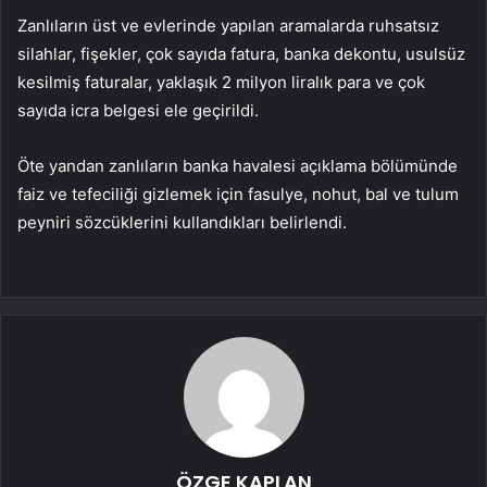
Zanlıların üst ve evlerinde yapılan aramalarda ruhsatsız
silahlar, fişekler, çok sayıda fatura, banka dekontu, usulsüz
kesilmiş faturalar, yaklaşık 2 milyon liralık para ve çok
sayıda icra belgesi ele geçirildi.
Öte yandan zanlıların banka havalesi açıklama bölümünde
faiz ve tefeciliği gizlemek için fasulye, nohut, bal ve tulum
peyniri sözcüklerini kullandıkları belirlendi.
ÖZGE KAPLAN