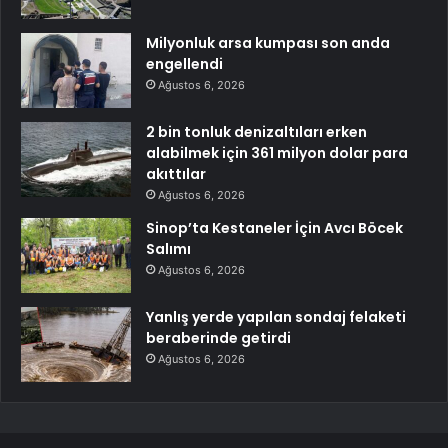
Milyonluk arsa kumpası son anda
engellendi
Ağustos 6, 2026
2 bin tonluk denizaltıları erken
alabilmek için 361 milyon dolar para
akıttılar
Ağustos 6, 2026
Sinop’ta Kestaneler İçin Avcı Böcek
Salımı
Ağustos 6, 2026
Yanlış yerde yapılan sondaj felaketi
beraberinde getirdi
Ağustos 6, 2026