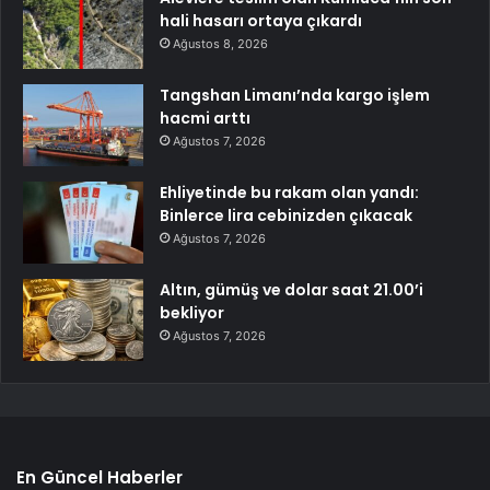
hali hasarı ortaya çıkardı
Ağustos 8, 2026
Tangshan Limanı’nda kargo işlem
hacmi arttı
Ağustos 7, 2026
Ehliyetinde bu rakam olan yandı:
Binlerce lira cebinizden çıkacak
Ağustos 7, 2026
Altın, gümüş ve dolar saat 21.00’i
bekliyor
Ağustos 7, 2026
En Güncel Haberler